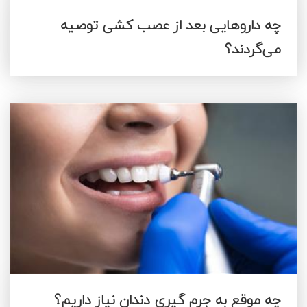
چه داروهایی بعد از عصب کشی توصیه
می‌گردند؟
چه موقع به جرم گیری دندان نیاز داریم؟