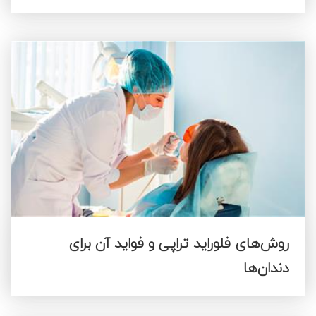
روش‌های فلوراید تراپی و فواید آن برای
دندان‌ها