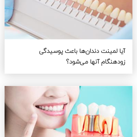
آیا لمینت دندان‌ها باعث پوسیدگی
زودهنگام آنها می‌شود؟