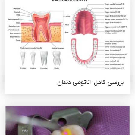
بررسی کامل آناتومی دندان