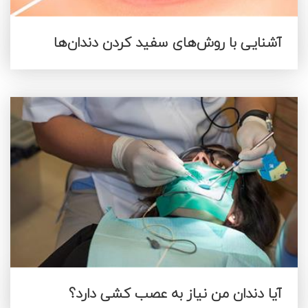
آشنایی با روش‌های سفید کردن دندان‌ها
آیا دندان من نیاز به عصب کشی دارد؟