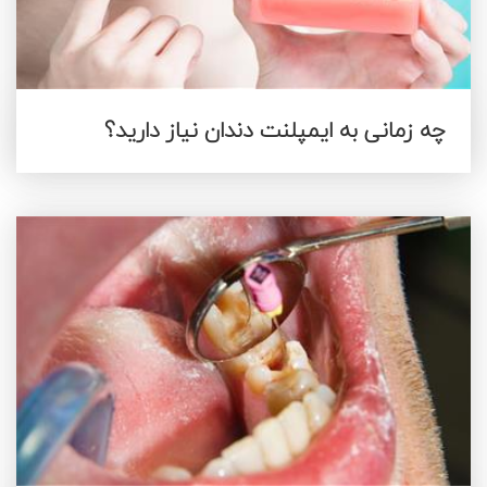
چه زمانی به ایمپلنت دندان نیاز دارید؟