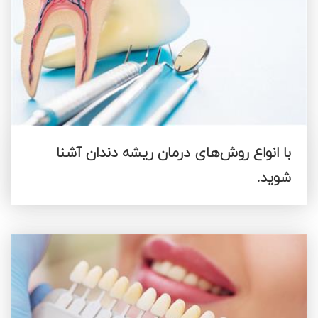
با انواع روش‌های درمان ریشه دندان آشنا
شوید.