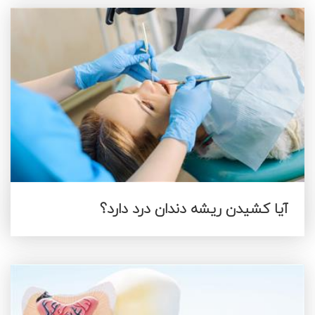
آیا کشیدن ریشه دندان درد دارد؟