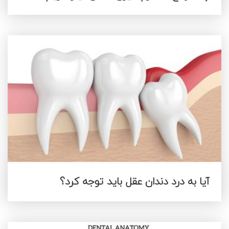
آیا به درد دندان عقل باید توجه کرد؟