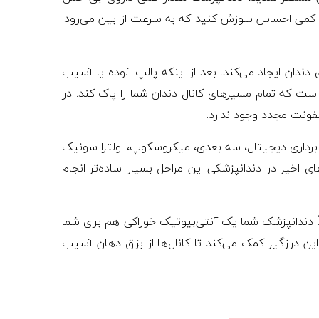
ست کمی احساس سوزش کنید که به سرعت از بین می‌رود.
ندان ایجاد می‌کند. بعد از اینکه پالپ آلوده یا آسیب
است که تمام مسیرهای کانال دندان شما را پاک کند. در
فونت مجدد وجود ندارد.
برداری دیجیتال، سه بعدی، میکروسکوپ، اولترا سونیک
ی اخیر در دندانپزشکی این مراحل بسیار ساده‌تر انجام
اً دندانپزشک شما یک آنتی‌بیوتیک خوراکی هم برای شما
ین درزگیر کمک می‌کند تا کانال‌ها از بزاق دهان آسیب