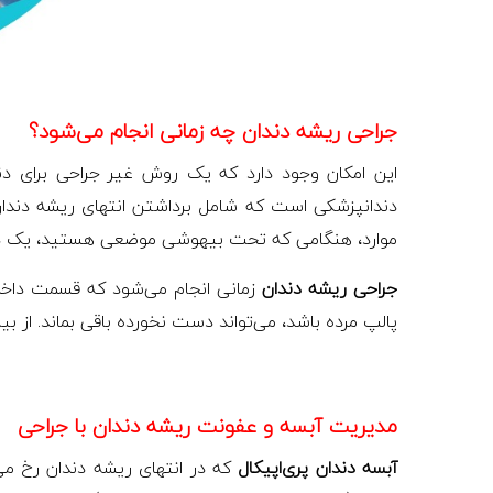
جراحی ریشه دندان چه زمانی انجام می‌شود؟
این امکان وجود دارد که یک روش غیر جراحی برای د
دندانپزشکی است که شامل برداشتن انتهای ریشه دندا
موارد، هنگامی که تحت بیهوشی موضعی هستید، یک دند
جراحی ریشه دندان
زمانی انجام می‌شود که قسمت داخلی
پالپ مرده باشد، می‌تواند دست نخورده باقی بماند. از ب
مدیریت آبسه و عفونت ریشه دندان با جراحی
آبسه دندان پری‌اپیکال
که در انتهای ریشه دندان رخ می