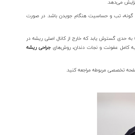
زایش می‌دهد.
یا گونه، تب و حساسیت هنگام جویدن باشد. در صورت
ها) به حدی گسترش یابد که خارج از کانال اصلی ریشه در
یه کامل عفونت و نجات دندان، روش‌های
جراحی ریشه
 صفحه تخصصی مربوطه مراجعه کنید.