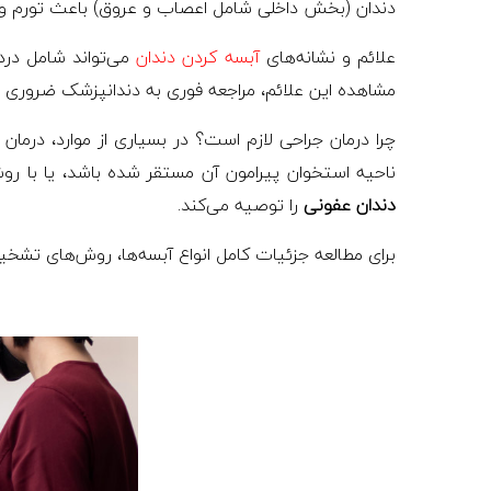
دندان (بخش داخلی شامل اعصاب و عروق) باعث تورم و 
علائم و نشانه‌های
آبسه کردن دندان
می‌تواند شامل درد
مشاهده این علائم، مراجعه فوری به دندانپزشک ضروری 
چرا درمان جراحی لازم است؟ در بسیاری از موارد، درمان 
ناحیه استخوان پیرامون آن مستقر شده باشد، یا با 
دندان عفونی
را توصیه می‌کند.
برای مطالعه جزئیات کامل انواع آبسه‌ها، روش‌های تش