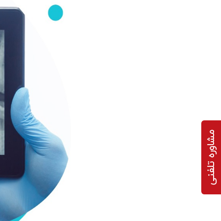
مشاوره تلفنی