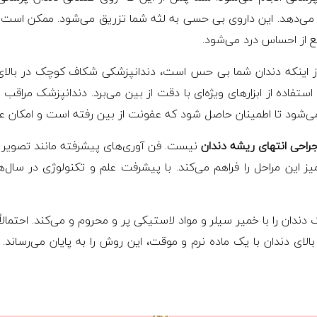
ار می‌دهد. این داروی بی حسی به لثه شما تزریق می‌شود. ممکن ا
ع از احساس درد می‌شود.
 از اینکه دندان شما بی حس است، دندانپزشکی شکاف کوچک در بالای د
فاده از ابزارهای ویژه‌ای با دقت از بین می‌برد. دندانپزشک مراقب 
می‌شود تا اطمینان حاصل شود که عفونت از بین رفته است و امکان ع
راحی انتهای ریشه دندان
نیست. فن آوری‌های پیشرفته مانند تصویر 
 این مراحل را فراهم می‌کند. با پیشرفت علم و تکنولوژی در سال‌ها
دندان را با خمیر سیلر و مواد لاستیکی پر و محروم و می‌کند. احتمال
ی دندان با یک ماده نرم و موقت، این روش را به پایان می‌رساند. ا