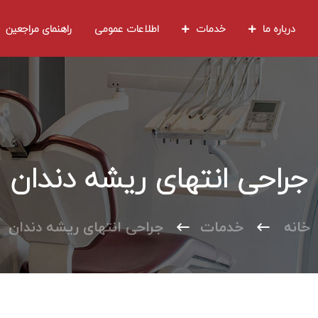
درباره ما
خدمات
اطلاعات عمومی
راهنمای مراجعین
جراحی انتهای ریشه دندان
خانه
خدمات
جراحی انتهای ریشه دندان