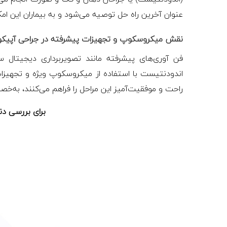
عنوان آخرین راه حل توصیه می‌شود و به بیماران این ام
نقش میکروسکوپ و تجهیزات پیشرفته در جراحی آپیک
فن آوری‌های پیشرفته مانند تصویربرداری دیجیتال س
اندودنتیست با استفاده از میکروسکوپ ویژه و تجهیزات پی
راحت و موفقیت‌آمیز این مراحل را فراهم می‌کنند، به‌خ
برای بررسی دن