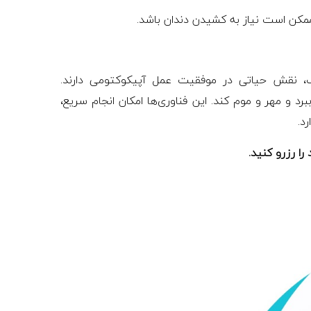
ممکن است نیاز به کشیدن دندان باشد.
یک، نقش حیاتی در موفقیت عمل آپیکوکتومی دارند.
رد و مهر و موم کند. این فناوری‌ها امکان انجام سریع،
د.
ا رزرو کنید.