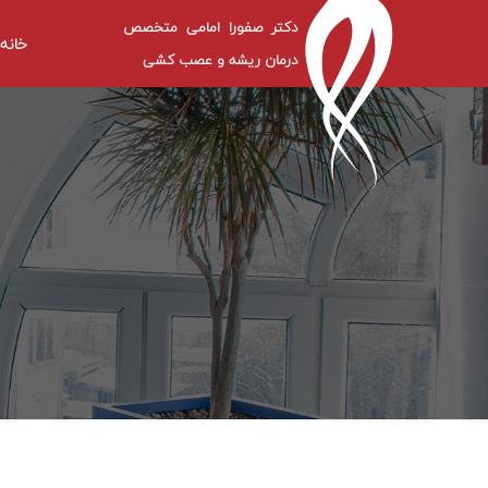
دکتر صفورا امامی متخصص
خانه
درمان ریشه و عصب کشی