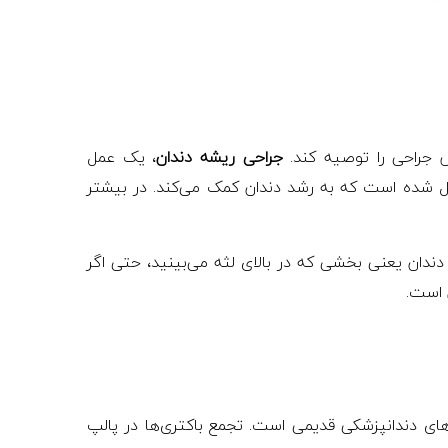
 جراحی را توصیه کند.
جراحی ریشه دندان
، یک عمل
ل شده است که به رشد دندان کمک می‌کند. در بیشتر
ندان یعنی بخشی که در بالای لثه می‌بینید، حتی اگر
ن است.
ای دندانپزشکی قدیمی است. تجمع باکتری‌ها در پالپ