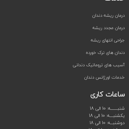
درمان ریشه دندان
درمان مجدد ریشه
جراحی انتهای ریشه
دندان های ترک خورده
آسیب های تروماتیک دندانی
خدمات اورژانس دندان
ساعات کاری
شنبــــــــه: 10 الی 18
یکشنبــــه: 10 الی 18
دوشنبـــه: 10 الی 18