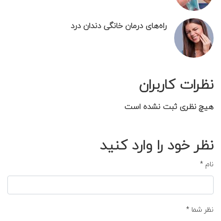
راه‌های درمان خانگی دندان درد
نظرات کاربران
هیچ نظری ثبت نشده است
نظر خود را وارد کنید
نام
*
نظر شما
*