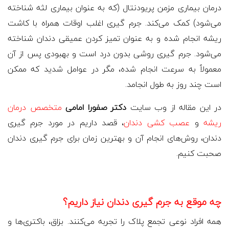
درمان بیماری مزمن پریودنتال (که به عنوان بیماری لثه شناخته
می‌شود) کمک می‌کند. جرم گیری اغلب اوقات همراه با کاشت
ریشه انجام شده و به عنوان تمیز کردن عمیقی دندان شناخته
می‌شود. جرم گیری روشی بدون درد است و بهبودی پس از آن
معمولاً به سرعت انجام شده، مگر در عوامل شدید که ممکن
است چند روز به طول انجامد.
در این مقاله از وب سایت
دکتر صفورا امامی
متخصص درمان
ریشه
و
عصب کشی دندان
، قصد داریم در مورد جرم گیری
دندان، روش‌های انجام آن و بهترین زمان برای جرم گیری دندان
صحبت کنیم.
چه موقع به جرم گیری دندان نیاز داریم؟
همه افراد نوعی تجمع پلاک را تجربه می‌کنند. بزاق، باکتری‌ها و