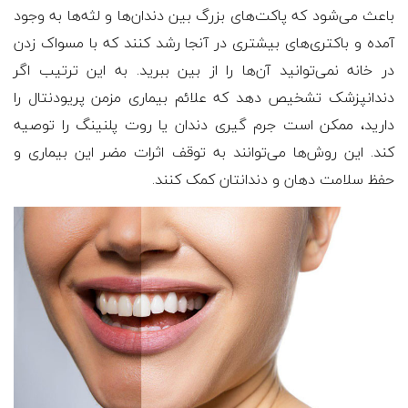
باعث می‌شود که پاکت‌های بزرگ بین دندان‌ها و لثه‌ها به وجود
آمده و باکتری‌های بیشتری در آنجا رشد کنند که با مسواک زدن
در خانه نمی‌توانید آن‌ها را از بین ببرید. به این ترتیب اگر
دندانپزشک تشخیص دهد که علائم بیماری مزمن پریودنتال را
دارید، ممکن است جرم گیری دندان یا روت پلنینگ را توصیه
کند. این روش‌ها می‌توانند به توقف اثرات مضر این بیماری و
حفظ سلامت دهان و دندانتان کمک کنند.