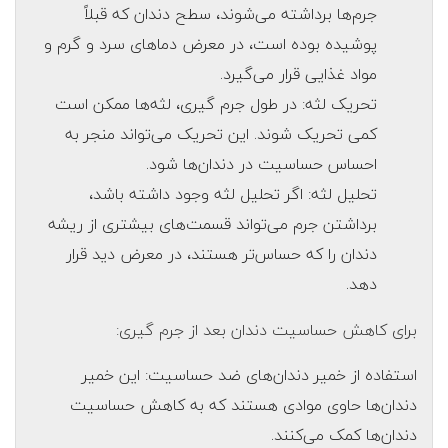
جرم‌ها برداشته می‌شوند، سطح دندان که قبلاً
پوشیده بوده است، در معرض دماهای سرد و گرم و
مواد غذایی قرار می‌گیرد.
تحریک لثه: در طول جرم گیری، لثه‌ها ممکن است
کمی تحریک شوند. این تحریک می‌تواند منجر به
احساس حساسیت در دندان‌ها شود.
تحلیل لثه: اگر تحلیل لثه وجود داشته باشد،
برداشتن جرم می‌تواند قسمت‌های بیشتری از ریشه
دندان را که حساس‌تر هستند، در معرض دید قرار
دهد.
برای کاهش حساسیت دندان بعد از جرم گیری:
استفاده از خمیر دندان‌های ضد حساسیت: این خمیر
دندان‌ها حاوی موادی هستند که به کاهش حساسیت
دندان‌ها کمک می‌کنند.