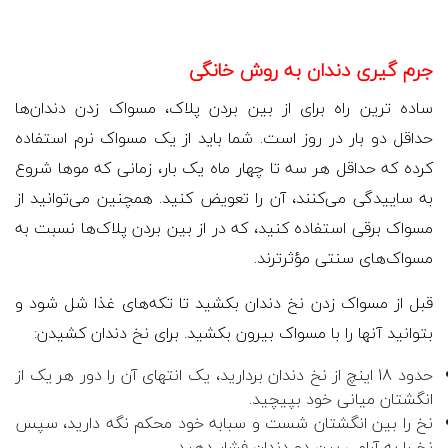
جرم گیری دندان به روش خانگی
ساده ترین راه برای از بین بردن پلاک، مسواک زدن دندان‌ها
حداقل دو بار در روز است. شما باید از یک مسواک نرم استفاده
کرده که حداقل هر سه تا چهار ماه یک بار، زمانی که موها شروع
به ساییدگی می‌کنند، آن را تعویض کنید. همچنین می‌توانید از
مسواک برقی استفاده کنید، که در از بین بردن پلاک‌ها نسبت به
مسواک‌های سنتی مؤثرترند.
قبل از مسواک زدن نخ دندان بکشید تا تکه‌های غذا شل شود و
بتوانید آنها را با مسواک بیرون بکشید. برای نخ دندان کشیدن:
حدود 18 اینچ از نخ دندان بردارید، یک انتهای آن را دور هر یک از
انگشتان میانی خود بپیچید.
نخ را بین انگشتان شست و سبابه خود محکم نگه دارید، سپس
نخ را به آرامی بین دو دندان فشار دهید.