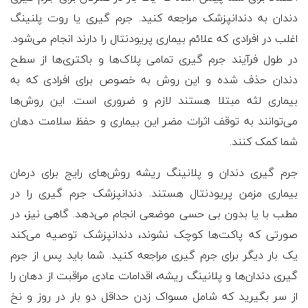
دندان به دندانپزشک مراجعه کنید. جرم گیری یا روت پلنینگ
اغلب در افرادی که علائم بیماری پریودنتال را دارند انجام می‌شود.
در طول فرآیند جرم گیری تمامی پلاک‌ها و باکتری‌ها از سطح
دندان حذف شده و این روش به خصوص برای افرادی که به
بیماری لثه مبتلا هستند لازم و ضروری است. این روش‌ها
می‌توانند به توقف اثرات مضر این بیماری و حفظ سلامت دهان
شما کمک کنند.
جرم گیری دندان و پلانینگ ریشه روش‌های رایج برای درمان
بیماری مزمن پریودنتال هستند. دندانپزشک جرم گیری را در
مطب با یا بدون بی حسی موضعی انجام می‌دهد. گاهی نیز، در
صورتی که پاکت‌ها کوچک نشوند، دندانپزشک توصیه می‌کند
یک بار دیگر برای جرم گیری مراجعه کنید. شما باید پس از جرم
گیری دندان‌ها و پلانینگ ریشه، اقدامات عادی مراقبت از دهان را
از سر بگیرید که شامل مسواک زدن حداقل دو بار در روز و نخ