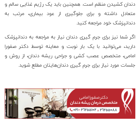
دندان کشیدن منظم است. همچنین باید یک رژیم غذایی سالم و
متعادل داشته و برای جلوگیری از عود بیماری، مرتب به
دندانپزشک خود مراجعه کنید.
اگر شما نیز برای جرم گیری دندان نیاز به مراجعه به دندانپزشک
دارید، می‌توانید با یک بار نوبت و معاینه توسط دکتر صفورا
امامی، متخصص عصب کشی و جراحی ریشه دندان، از روش و
جلسات مورد نیاز برای جرم گیری دندان‌هایتان مطلع شوید.