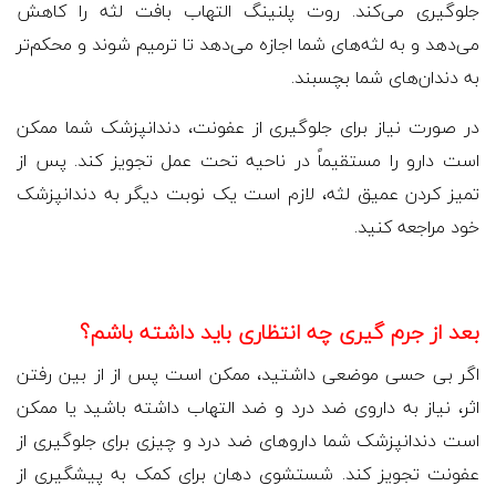
جلوگیری می‌کند. روت پلنینگ التهاب بافت لثه را کاهش
می‌دهد و به لثه‌های شما اجازه می‌دهد تا ترمیم شوند و محکم‌تر
به دندان‌های شما بچسبند.
در صورت نیاز برای جلوگیری از عفونت، دندانپزشک شما ممکن
است دارو را مستقیماً در ناحیه تحت عمل تجویز کند. پس از
تمیز کردن عمیق لثه، لازم است یک نوبت دیگر به دندانپزشک
خود مراجعه کنید.
بعد از جرم گیری چه انتظاری باید داشته باشم؟
اگر بی حسی موضعی داشتید، ممکن است پس از از بین رفتن
اثر، نیاز به داروی ضد درد و ضد التهاب داشته باشید یا ممکن
است دندانپزشک شما داروهای ضد درد و چیزی برای جلوگیری از
عفونت تجویز کند. شستشوی دهان برای کمک به پیشگیری از