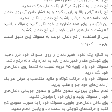
نخ دندان را به شکل C در کنار یک دندان حرکت دهید.
نخ را به آرامی بالا و پایین کرده و به فشار دادن آن روی دندان
خود ادامه دهید. مراقب باشید نخ دندان را تکان ندهید.
این فرآیند را برای همه دندان‌های خود تکرار کنید و مراقب باشید
که پشت دندان‌های عقبی خود را نیز نخ دندان بکشید.
پس از استفاده از نخ دندان، نوبت به مسواک زدن دقیق است،
برای مسواک زدن:
به اندازه یک نخود خمیر دندان را روی مسواک خود قرار دهید.
برای کودکان مقدار خمیر دندان باید به اندازه یک دانه برنج باشد.
مسواک خود را با زاویه 45 درجه نسبت به لثه‌ها روی دندان‌های
خود نگه دارید.
مسواک خود را با حرکات کوتاه و ملایم متناسب با عرض هر یک
از دندان‌های خود جلو و عقب ببرید.
تمام سطوح بیرونی، سطوح داخلی و سطوح جویدنی دندان‌های
خود را مسواک بزنید و زبان خود را فراموش نکنید.
برای داخل دندان‌های جلویی، مسواک خود را به صورت عمودی کج
کنید و حرکت‌های کوچکی به سمت بالا و پایین انجام دهید.