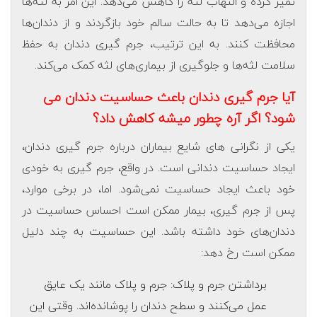
تمیز کرده و التهاب لثه را کاهش می‌دهد. این امر به لثه‌ها
اجازه می‌دهد تا به حالت سالم خود بازگردند و از دندان‌ها
محافظت کنند. به این ترتیب، جرم گیری دندان به حفظ
سلامت لثه‌ها و جلوگیری از بیماری‌های لثه کمک می‌کند.
آیا جرم گیری دندان باعث حساسیت دندان می
شود؟ اگر آره چطور میشه کاهش داد؟
یکی از نگرانی های شایع بیماران درباره جرم گیری دندان،
ایجاد حساسیت دندانی است. در واقع، جرم گیری به خودی
خود باعث ایجاد حساسیت نمی‌شود. اما، در برخی موارد،
پس از جرم گیری، بیمار ممکن است احساس حساسیت در
دندان‌های خود داشته باشد. این حساسیت به چند دلیل
ممکن است رخ دهد:
برداشتن جرم و پلاک: جرم و پلاک مانند یک عایق
عمل می‌کنند و سطح دندان را پوشانده‌اند. وقتی این