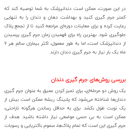
در این صورت، ممکن است دندانپزشک به شما توصیه کند که
کمتر جرم گیری کنید و بهداشت دهان و دندان را به تنهایی
رعایت کرده و برای معاینات دوره‌ای مراجعه کنید تا از تجمع پلاک
جلوگیری شود.
بهترین راه برای فهمیدن زمان جرم گیری پرسیدن
از دندانپزشک است، اما به طور معمول، اکثر بیماران سالم هر 6
ماه یک بار نیاز به جرم گیری دندان دارند.
بررسی روش‌های جرم گیری دندان
یک روش دو مرحله‌ای، برای تمیز کردن عمیق به عنوان جرم گیری
دندان‌ها شناخته می‌شود که پلنینگ ریشه ممکن است بیش از
یک نوبت طول بکشد. برای به حداقل رساندن هرگونه ناراحتی،
ممکن است به بی حسی موضعی نیاز داشته باشید. هدف از
جرم گیری این است که تمام پلاک‌ها، سموم باکتریایی و رسوبات