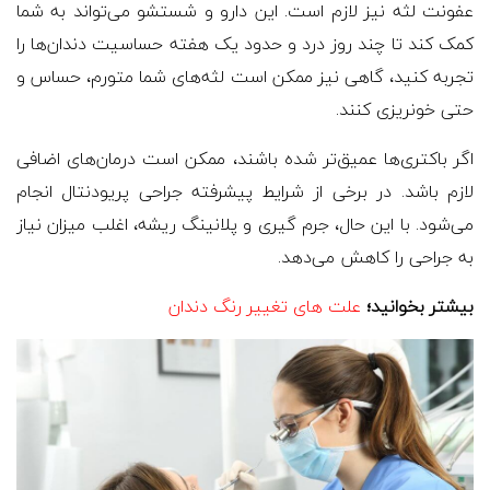
عفونت لثه نیز لازم است. این دارو و شستشو می‌تواند به شما
کمک کند تا چند روز درد و حدود یک هفته حساسیت دندان‌ها را
تجربه کنید، گاهی نیز ممکن است لثه‌های شما متورم، حساس و
حتی خونریزی کنند.
اگر باکتری‌ها عمیق‌تر شده باشند، ممکن است درمان‌های اضافی
لازم باشد. در برخی از شرایط پیشرفته جراحی پریودنتال انجام
می‌شود. با این حال، جرم گیری و پلانینگ ریشه، اغلب میزان نیاز
به جراحی را کاهش می‌دهد.
بیشتر بخوانید؛
علت های تغییر رنگ دندان