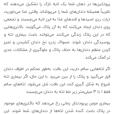
پروتئین‌ها در دهان شما یک لایه نازک را تشکیل می‌دهند که
تقریباً همیشه دندان‌های شما را می‌پوشاند. وقتی غذا می‌خورید،
ذرات ریز، اسیدها و قندهای غذا به این لایه می‌چسبند و تجمعی
روی دندان ایجاد می‌کنند که به آن پلاک می‌گویند. باکتری‌هایی
که در این پلاک زندگی می‌کنند می‌توانند باعث بیماری لثه و
پوسیدگی دندان شوند. مسواک زدن، نخ دندان کشیدن و تمیز
کردن منظم دندان‌ها به حذف پلاک و جلوگیری از مشکلات جدی
تر کمک می‌کند.
اگر لثه‌هایی سالم ‌دارید، این بافت به‌طور محکم در اطراف دندان
قرار می‌گیرد و پلاک را از بین می‌برد. با این حال، اگر بیماری لثه
شروع به شکل گیری کند، این بافت شل می‌شود. لثه‌های سالم
فقط 1 تا 3 میلی‌متر زیر خط لثه به دندان می‌چسبند.
بیماری مزمن پریودنتال زمانی رخ می‌دهد که باکتری‌های موجود
در پلاک باعث کنده شدن لثه‌ها از دندان‌های شما شوند. این