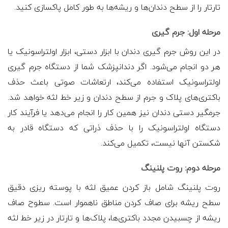
تارتار را از سطح دندان‌ها و ریشه‌ها به طور کامل پاکسازی کنید.
مرحله اول: جرم گیری
در این روش جرم گیری دندان با ابزار دستی، ابزار اولتراسونیک یا
هر دو انجام می‌شود. اگر دندانپزشک شما از دستگاه جرم گیری
اولتراسونیک استفاده می‌کند، ارتعاشات صوتی باعث حذف
باکتری‌های پلاک و جرم از سطح دندان و زیر خط لثه خواهد شد.
جرمگیر دستی دندان نیز همین کار را انجام می‌دهد یا فرآیند کار
دستگاه اولتراسونیک را با حذف ذراتی که دستگاه قادر به
شکستن آنها نیست، تکمیل می‌کند.
مرحله دوم: روت پلنینگ
روت پلنینگ شامل باز کردن عمیق لثه با پوسته ریزی دقیق
سطح ریشه برای صاف کردن مناطق ناهموار است. سطوح صاف
ریشه از چسبیدن مجدد باکتری‌ها، پلاک‌ها و تارتار در زیر خط لثه