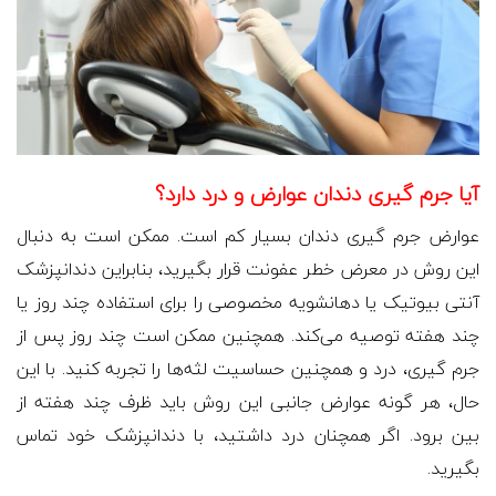
آیا جرم گیری دندان عوارض و درد دارد؟
عوارض جرم گیری دندان بسیار کم است. ممکن است به دنبال
این روش در معرض خطر عفونت قرار بگیرید، بنابراین دندانپزشک
آنتی بیوتیک یا دهانشویه مخصوصی را برای استفاده چند روز یا
چند هفته توصیه می‌کند. همچنین ممکن است چند روز پس از
جرم گیری، درد و همچنین حساسیت لثه‌ها را تجربه کنید. با این
حال، هر گونه عوارض جانبی این روش باید ظرف چند هفته از
بین برود. اگر همچنان درد داشتید، با دندانپزشک خود تماس
بگیرید.