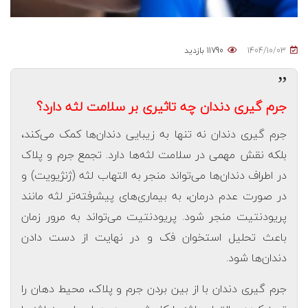
1404/10/03
11790 بازدید
”
جرم گیری دندان چه تاثیری بر سلامت لثه دارد؟
جرم گیری دندان نه تنها به زیبایی دندان‌ها کمک می‌کند،
بلکه نقش مهمی در سلامت لثه‌ها دارد. تجمع جرم و پلاک
در اطراف دندان‌ها می‌تواند منجر به التهاب لثه (ژنژیویت) و
در صورت عدم درمان، به بیماری‌های پیشرفته‌تر لثه مانند
پریودنتیت منجر شود. پریودنتیت می‌تواند به مرور زمان
باعث تحلیل استخوان فک و در نهایت از دست دادن
دندان‌ها شود.
جرم گیری دندان با از بین بردن جرم و پلاک، محیط دهان را