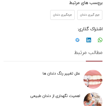
برچسب های مرتبط
جرم گیری دندان
جرمگیری دندان
اشتراک گذاری:
مطالب مرتبط
علل تغییر رنگ دندان ها
اهمیت نگهداری از دندان‌ طبیعی