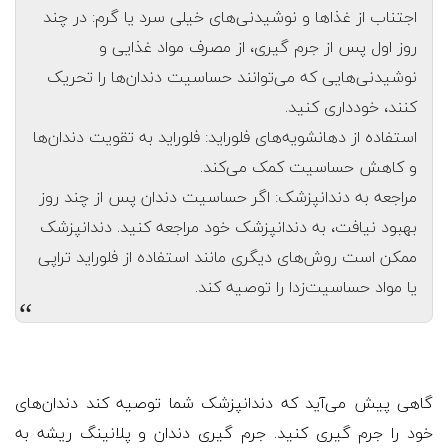
اجتناب از غذاها و نوشیدنی‌های خیلی سرد یا گرم: در چند
روز اول پس از جرم گیری، از مصرف مواد غذایی و
نوشیدنی‌هایی که می‌توانند حساسیت دندان‌ها را تحریک
کنند، خودداری کنید.
استفاده از دهانشویه‌های فلوراید: فلوراید به تقویت دندان‌ها
و کاهش حساسیت کمک می‌کند.
مراجعه به دندانپزشک: اگر حساسیت دندان پس از چند روز
بهبود نیافت، به دندانپزشک خود مراجعه کنید. دندانپزشک
ممکن است روش‌های دیگری مانند استفاده از فلوراید تراپی
یا مواد حساسیت‌زدا را توصیه کند.
“
گاهی پیش می‌آید که دندانپزشک شما توصیه کند دندان‌های
خود را جرم گیری کنید. جرم گیری دندان و پلانینگ ریشه به