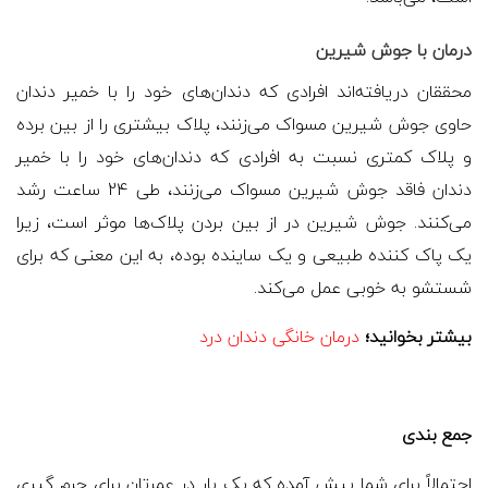
درمان با جوش شیرین
محققان دریافته‌اند افرادی که دندان‌های خود را با خمیر دندان
حاوی جوش شیرین مسواک می‌زنند، پلاک بیشتری را از بین برده
و پلاک کمتری نسبت به افرادی که دندان‌های خود را با خمیر
دندان فاقد جوش شیرین مسواک می‌زنند، طی 24 ساعت رشد
می‌کنند. جوش شیرین در از بین بردن پلاک‌ها موثر است، زیرا
یک پاک کننده طبیعی و یک ساینده بوده، به این معنی که برای
شستشو به خوبی عمل می‌کند.
بیشتر بخوانید؛
درمان خانگی دندان درد
جمع بندی
احتمالاً برای شما پیش آمده که یک بار در عمرتان برای جرم گیری