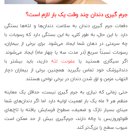
جرم گیری دندان چند وقت یک بار لازم است؟
دفعات جرم گیری دندان به سلامت دندان‌ها و لثه‌ها بستگی
دارد. با این حال، به طور کلی، به این بستگی دارد که رسوبات با
چه سرعتی در دهان شما ایجاد می‌شود. برای برخی از بیماران،
رسوبات نسبتاً سریع (در مدت سه یا چهار ماه) ایجاد می‌شوند.
اگر سیگاری هستید یا
عفونت لثه
دارید، باید بیشتر با
دندانپزشک خود تماس بگیرید. همچنین برخی از بیماران دچار
التهاب مزمن و لق شدن دندان در برخی نواحی هستند.
حتی زمانی که نیازی به جرم گیری نیست، حداقل یک معاینه
منظم هر 6 ماه یک بار اهمیت اولیه دارد. اما اگر دندان‌های شما
مینای بسیار نازک و ضعیف، سطوح فرسایش یافته یا تاج‌های
فلوئوروزیس با چاله دارند، جرم‌گیری بیش از حد ممکن است
عیوب سطح را بزرگ‌تر کند.