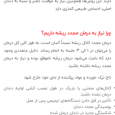
دارند. این روش‌ها همچنین نیاز به مراقبت کمتر و نسبه به دندان
اصلی، احساس طبیعی کمتری دارد.
چرا نیاز به درمان مجدد ریشه داریم؟
درمان مجدد کانال ریشه نسبتاً آسان است، به طور کلی کل درمان
را می‌توان در 1 الی 3 جلسه به اتمام رساند. دلایل متعددی وجود
دارد که باعث می‌شود درمان ریشه ناموفق بوده و نیاز به درمان
مجدد ریشه داشته باشید:
تاج ترک خورده و مواد پرکننده از جای خود خارج شود.
کانال‌های منحنی یا باریک در طول عصب کشی اولیه دندان
درمان نشده باشند.
تأخیر در قرار دادن دستگاه‌های ترمیمی ‌پس از عمل
پوسیدگی مجدد دندان
شکستگی جدید در دندان درمان شده