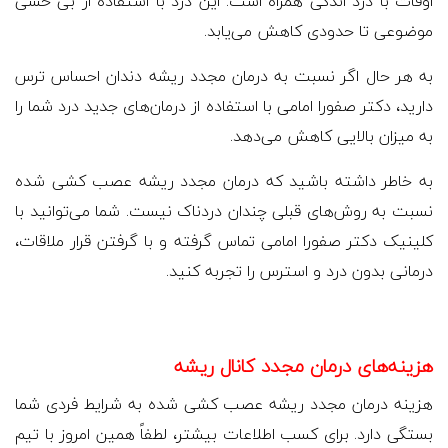
اوقات با درد اندکی همراه است. این درد با استفاده از بی حسی
موضوعی تا حدودی کاهش می‌یابد.
به هر حال اگر نسبت به درمان مجدد ریشه دندان احساس ترس
دارید، دکتر صفورا امامی با استفاده از درمان‌های جدید درد شما را
به میزان بالایی کاهش می‌دهد.
به خاطر داشته باشید که درمان مجدد ریشه عصب کشی شده
نسبت به روش‌های قبلی چندان دردناک نیست. شما می‌توانید با
کلینیک دکتر صفورا امامی تماس گرفته و با گرفتن قرار ملاقات،
درمانی بدون درد و استرس را تجربه کنید.
هزینه‌های درمان مجدد کانال ریشه
هزینه درمان مجدد ریشه عصب کشی شده به شرایط فردی شما
بستگی دارد. برای کسب اطلاعات بیشتر، لطفاً همین امروز با تیم