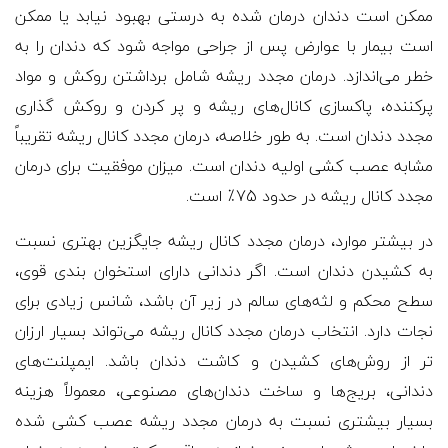
ممکن است دندان درمان شده به درستی بهبود نیابد یا ممکن
است بیمار با عوارض پس از جراحی مواجه شود که دندان را به
خطر می‌اندازد. درمان مجدد ریشه شامل برداشتن روکش و مواد
پرکننده، پاکسازی کانال‌های ریشه و پر کردن و روکش گذاری
مجدد دندان است. به طور خلاصه، درمان مجدد کانال ریشه تقریباً
مشابه عصب کشی اولیه دندان است. میزان موفقیت برای درمان
مجدد کانال ریشه در حدود 75٪ است.
در بیشتر موارد، درمان مجدد کانال ریشه جایگزین بهتری نسبت
به کشیدن دندان است. اگر دندانی دارای استخوان بندی قوی،
سطح محکم و لثه‌های سالم در زیر آن باشد، شانس زیادی برای
نجات دارد. انتخاب درمان مجدد کانال ریشه می‌تواند بسیار ارزان
تر از روش‌های کشیدن و کاشت دندان باشد. ایمپلنت‌های
دندانی، بریج‌ها و ساخت دندان‌های مصنوعی، معمولاً هزینه
بسیار بیشتری نسبت به درمان مجدد ریشه عصب کشی شده