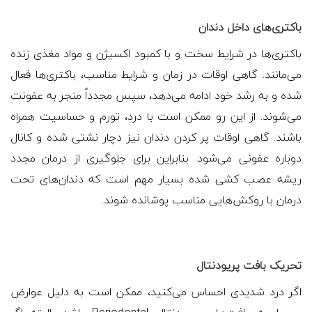
باکتری‌های داخل دندان
باکتری‌ها در شرایط سخت و با کمبود اکسیژن و مواد مغذی زنده
می‌مانند. گاهی اوقات در زمان و شرایط مناسب، باکتری‌ها فعال
شده و به رشد خود ادامه می‌دهد، سپس مجدداً منجر به عفونت
می‌شوند. از این رو ممکن است با درد، تورم و حساسیت همراه
باشند. گاهی اوقات پر کردن دندان نیز دچار نشتی شده و کانال
دوباره عفونی می‌شود. بنابراین برای جلوگیری از درمان مجدد
ریشه عصب کشی شده بسیار مهم است که دندان‌های تحت
درمان با روکش‌هایی مناسب پوشانده شوند.
تحریک بافت‌ پریودنتال
اگر درد شدیدی احساس می‌کنید، ممکن است به دلیل عوارض