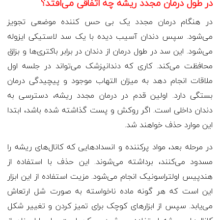
در طول درمان مجدد ریشه چه اتفاقی می‌افتد؟
در هنگام درمان مجدد یک بی حس کننده موضعی تجویز
می‌شود. سپس دندان آسیب دیده با یک سد لاستیکی ایزوله
می‌شود. این سد در طول درمان از دندان در برابر باکتری‌ها و بزاق
محافظت می‌کند. کاری که دندانپزشک می‌تواند در جلسه اول
ملاقات انجام دهد به میزان التهاب موجود و پیچیدگی درمان
بستگی دارد. اولین قدم در درمان مجدد ریشه، دسترسی به
دندان داخلی است. اگر روکش و پست گذاشته شده باشد، ابتدا
این موارد حذف خواهند شد.
در مرحله بعد، مواد پرکننده و انسدادهایی که کانال‌های ریشه را
مسدود می‌کنند، برداشته می‌شوند. این حذف با استفاده از
هندپیس اولتراسونیک انجام می‌شود. مزیت استفاده از این ابزار
این است که هر گونه ماده ناخواسته به صورت شل ارتعاش
می‌یابد. سپس از ابزارهای کوچک برای تمیز کردن و تغییر شکل