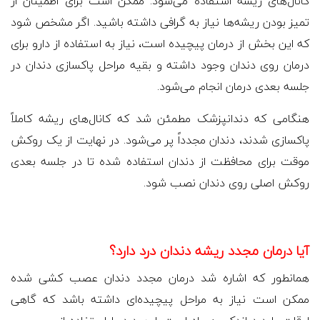
کانال‌های ریشه استفاده می‌شود. ممکن است برای اطمینان از
تمیز بودن ریشه‌ها نیاز به گرافی داشته باشید. اگر مشخص شود
که این بخش از درمان پیچیده است، نیاز به استفاده از دارو برای
درمان روی دندان وجود داشته و بقیه مراحل پاکسازی دندان در
جلسه بعدی درمان انجام می‌شود.
هنگامی‌ که دندانپزشک مطمئن شد که کانال‌های ریشه کاملاً
پاکسازی شدند، دندان مجدداً پر می‌شود. در نهایت از یک روکش
موقت برای محافظت از دندان استفاده شده تا در جلسه بعدی
روکش اصلی روی دندان نصب شود.
آیا درمان مجدد ریشه دندان درد دارد؟
همانطور که اشاره شد درمان مجدد دندان عصب کشی شده
ممکن است نیاز به مراحل پیچیده‌ای داشته باشد که گاهی