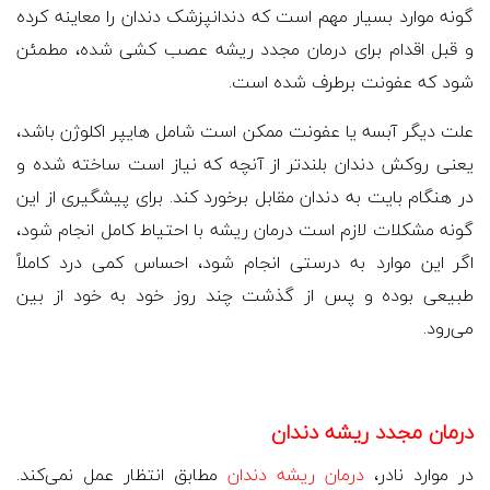
گونه موارد بسیار مهم است که دندانپزشک دندان را معاینه کرده
و قبل اقدام برای درمان مجدد ریشه عصب کشی شده، مطمئن
شود که عفونت برطرف شده است.
علت دیگر آبسه یا عفونت ممکن است شامل ‌هایپر اکلوژن باشد،
یعنی روکش دندان بلندتر از آنچه که نیاز است ساخته شده و
در هنگام بایت به دندان مقابل برخورد کند. برای پیشگیری از این
گونه مشکلات لازم است درمان ریشه با احتیاط کامل انجام شود،
اگر این موارد به درستی انجام شود، احساس کمی درد کاملاً
طبیعی بوده و پس از گذشت چند روز خود به خود از بین
می‌رود.
درمان مجدد ریشه دندان
در موارد نادر،
درمان ریشه دندان
مطابق انتظار عمل نمی‌کند.