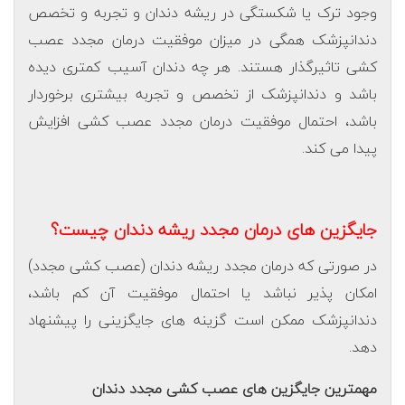
وجود ترک یا شکستگی در ریشه دندان و تجربه و تخصص
دندانپزشک همگی در میزان موفقیت درمان مجدد عصب
کشی تاثیرگذار هستند. هر چه دندان آسیب کمتری دیده
باشد و دندانپزشک از تخصص و تجربه بیشتری برخوردار
باشد، احتمال موفقیت درمان مجدد عصب کشی افزایش
پیدا می کند.
جایگزین های درمان مجدد ریشه دندان چیست؟
در صورتی که درمان مجدد ریشه دندان (عصب کشی مجدد)
امکان پذیر نباشد یا احتمال موفقیت آن کم باشد،
دندانپزشک ممکن است گزینه های جایگزینی را پیشنهاد
دهد.
مهمترین جایگزین های عصب کشی مجدد دندان