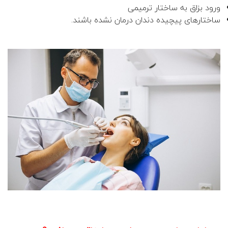
ورود بزاق به ساختار ترمیمی
ساختارهای پیچیده دندان درمان نشده باشند.