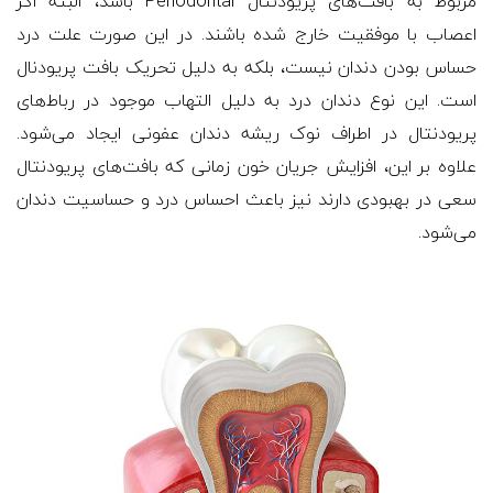
مربوط به بافت‌های پریودنتال Periodontal باشد، البته اگر
اعصاب با موفقیت خارج شده باشند. در این صورت علت درد
حساس بودن دندان نیست، بلکه به دلیل تحریک بافت پریودنال
است. این نوع دندان درد به دلیل التهاب موجود در رباط‌های
پریودنتال در اطراف نوک ریشه دندان عفونی ایجاد می‌شود.
علاوه بر این، افزایش جریان خون زمانی که بافت‌های پریودنتال
سعی در بهبودی دارند نیز باعث احساس درد و حساسیت دندان
می‌شود.