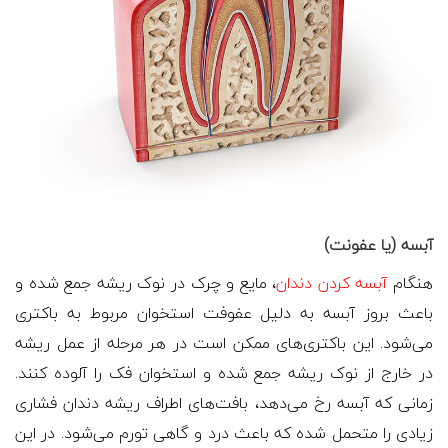
آبسه (یا عفونت)
هنگام
آبسه کردن دندان
، مایع و چرک در نوک ریشه جمع شده و
باعث بروز آبسه به دلیل عفوفت استخوان مربوط به باکتری
می‌شود. این باکتری‌های ممکن است در هر مرحله از عمل ریشه
در خارج از نوک ریشه جمع شده و استخوان فک را آلوده کنند.
زمانی که آبسه رخ می‌دهد، بافت‌های اطراف ریشه دندان فشاری
زیادی را متحمل شده که باعث درد و گاهی تورم می‌شود. در این