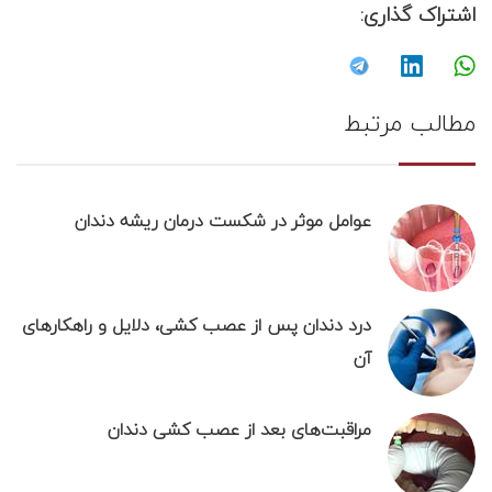
اشتراک گذاری:
مطالب مرتبط
عوامل موثر در شکست درمان ریشه دندان
درد دندان پس از عصب کشی، دلایل و راهکارهای
آن
مراقبت‌های بعد از عصب کشی دندان