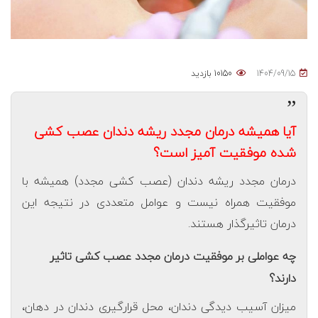
1404/09/15
10150 بازدید
”
آیا همیشه درمان مجدد ریشه دندان عصب کشی
شده موفقیت آمیز است؟
درمان مجدد ریشه دندان (عصب کشی مجدد) همیشه با
موفقیت همراه نیست و عوامل متعددی در نتیجه این
درمان تاثیرگذار هستند.
چه عواملی بر موفقیت درمان مجدد عصب کشی تاثیر
دارند؟
میزان آسیب دیدگی دندان، محل قرارگیری دندان در دهان،