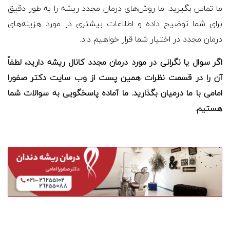
ما تماس بگیرید. ما روش‌های درمان مجدد ریشه را به طور دقیق
برای شما توضیح داده و اطلاعات بیشتری در مورد هزینه‌های
درمان مجدد در اختیار شما قرار خواهیم داد.
اگر سوال یا نگرانی در مورد درمان مجدد کانال ریشه دارید، لطفاً
آن را در قسمت نظرات همین پست از وب سایت دکتر صفورا
امامی با ما درمیان بگذارید. ما آماده پاسخگویی به سوالات شما
هستیم.