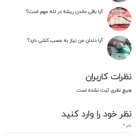
آیا باقی ماندن ریشه در لثه مهم است؟
آیا دندان من نیاز به عصب کشی دارد؟
نظرات کاربران
هیچ نظری ثبت نشده است
نظر خود را وارد کنید
نام
*