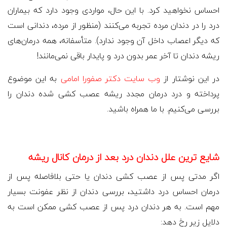
احساس نخواهید کرد. با این حال، مواردی وجود دارد که بیماران
درد را در دندان مرده تجربه می‌کنند (منظور از مرده، دندانی است
که دیگر اعصاب داخل آن وجود ندارد). متأسفانه، همه درمان‌های
ریشه دندان تا آخر عمر بدون درد و پایدار باقی نمی‌مانند!
در این نوشتار از
وب سایت دکتر صفورا امامی
به این موضوع
پرداخته و درد درمان مجدد ریشه عصب کشی شده دندان را
بررسی می‌کنیم. با ما همراه باشید.
شایع ترین علل دندان درد بعد از درمان کانال ریشه
اگر مدتی پس از عصب کشی دندان یا حتی بلافاصله پس از
درمان احساس درد داشتید، بررسی دندان از نظر عفونت بسیار
مهم است. به هر دندان درد پس از عصب کشی ممکن است به
دلایل زیر رخ دهد: