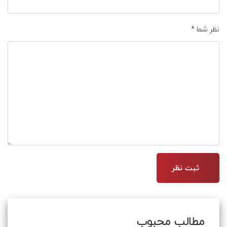
نظر شما
*
مطالب محبوب