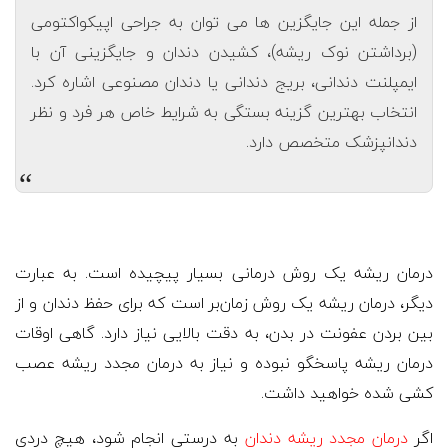
از جمله این جایگزین ها می توان به جراحی اپیکواکتومی
(برداشتن نوک ریشه)، کشیدن دندان و جایگزینی آن با
ایمپلنت دندانی، بریج دندانی یا دندان مصنوعی اشاره کرد.
انتخاب بهترین گزینه بستگی به شرایط خاص هر فرد و نظر
دندانپزشک متخصص دارد.
“
درمان ریشه یک روش درمانی بسیار پیچیده است. به عبارت
دیگر، درمان ریشه یک روش زمان‌بر است که برای حفظ دندان و از
بین بردن عفونت در بدن، به دقت بالایی نیاز دارد. گاهی اوقات
درمان ریشه پاسخگو نبوده و نیاز به درمان مجدد ریشه عصب
کشی شده خواهید داشت.
اگر
درمان مجدد ریشه دندان
به درستی انجام شود، هیچ دردی