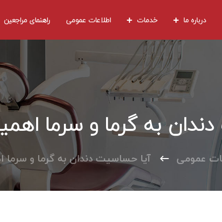
درباره ما
خدمات
اطلاعات عمومی
راهنمای مراجعین
ندان به گرما و سرما اهمیت
ات عمومی
آیا حساسیت دندان به گرما و سرما اه