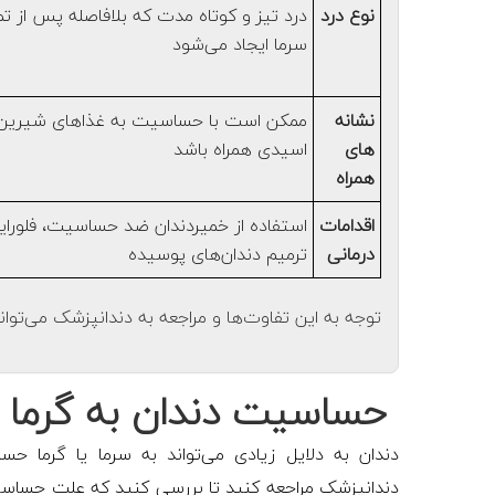
نوع درد
درد تیز و کوتاه مدت که بلافاصله پس از تم
سرما ایجاد می‌شود
نشانه
ممکن است با حساسیت به غذاهای شیرین 
های
اسیدی همراه باشد
همراه
اقدامات
استفاده از خمیردندان ضد حساسیت، فلوراید
درمانی
ترمیم دندان‌های پوسیده
توجه به این تفاوت‌ها و مراجعه به دندانپزشک می‌ت
حساسیت دندان به گرما و
دندان به دلایل زیادی می‌تواند به سرما یا گرما
دندانپزشک مراجعه کنید تا بررسی کنید که علت حساس