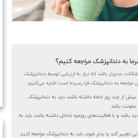
رما به دندانپزشک مراجعه کنیم؟
مشکلات جدی‌تر باشد که نیاز به ارزیابی توسط دندانپزشک
مان مراجعه به دندانپزشک فرا رسیده است اشاره می‌کنیم:
ش از چند روز ادامه داشته باشد، باید به دندانپزشک
 عفونت باشد.
 باشد و با فعالیت‌های روزمره تداخل داشته باشد، باید به
 تغییر کند یا بدتر شود، باید به دندانپزشک مراجعه کنید.