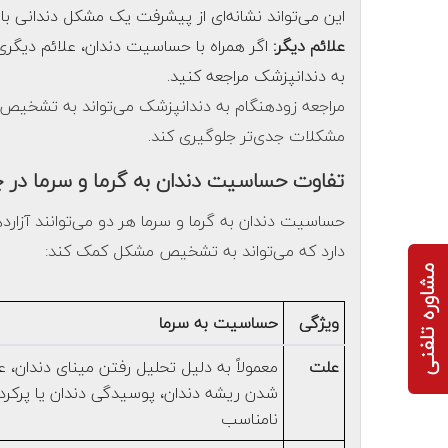
این می‌تواند نشانه‌ای از پیشرفت یک مشکل دندانی با
علائم دیگر:
اگر همراه با حساسیت دندان، علائم دیگری ما
به دندانپزشک مراجعه کنید.
مراجعه زودهنگام به دندانپزشک می‌تواند به تشخیص و
مشکلات جدی‌تر جلوگیری کند.
تفاوت حساسیت دندان به گرما و سرما در
حساسیت دندان به گرما و سرما هر دو می‌توانند آزارده
دارد که می‌تواند به تشخیص مشکل کمک کند:
مشاوره تلفنی
ویژگی
حساسیت به سرما
علت
معمولاً به دلیل تحلیل رفتن مینای دندان، ع
شدن ریشه دندان، پوسیدگی دندان یا پرکرد
نامناسب