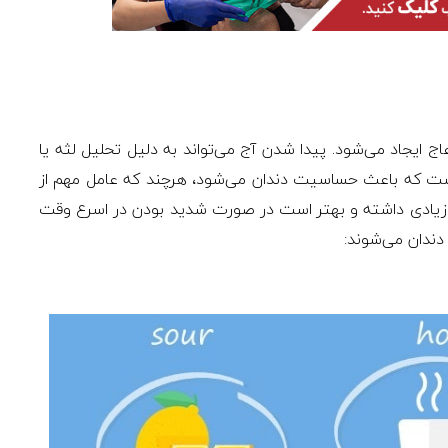
 ایجاد می‌شود. پیدا شدن آج می‌تواند به دلیل تحلیل لثه یا
 است که باعث حساسیت دندان می‌شود، هرچند که عامل مهم از
زیادی داشته و بهتر است در صورت شدید بودن در اسرع وقت
دندان می‌شوند: