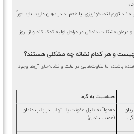
شد.
نند تورم لثه، خونریزی، یا طعم بد در دهان دارید، باید فوراً
 درمان مشکلات دندانی در مراحل اولیه کمک کند و از بروز
 چیست و هر کدام نشانه چه مشکلی هستند؟
نده باشند، اما تفاوت‌هایی در علت و نشانه‌های آن‌ها وجود
حساسیت به گرما
ریان
معمولاً به دلیل عفونت یا التهاب در پالپ دندان
گی
(عصب دندان)