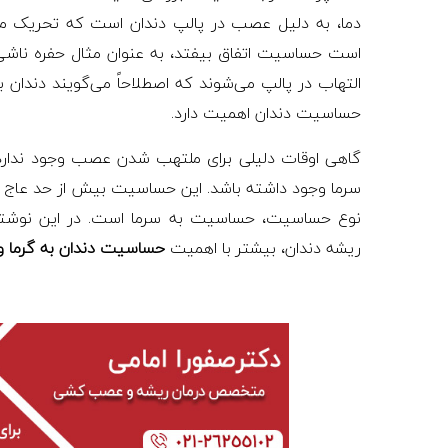
دما، به دلیل عصب در پالپ دندان است که تحریک می
است حساسیت اتفاق بیفتد، به عنوان مثال حفره ناشی 
التهاب در پالپ می‌شوند که اصطلاحاً می‌گویند دند
حساسیت دندان اهمیت دارد.
گاهی اوقات دلیلی برای ملتهب شدن عصب وجود ندارد
سرما وجود داشته باشد. این حساسیت بیش از حد عاج نام
نوع حساسیت، حساسیت به سرما است. در این نوشتا
ریشه دندان، بیشتر با اهمیت
حساسیت دندان به گرما و