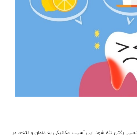
ل رفتن لثه شود. این آسیب مکانیکی به دندان و لثه‌ها در