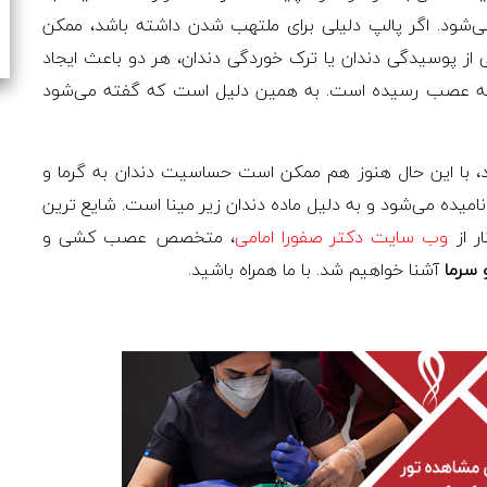
‌شود. اگر پالپ دلیلی برای ملتهب شدن داشته باشد، ممکن
از پوسیدگی دندان یا ترک خوردگی دندان، هر دو باعث ایجاد
ان به عصب رسیده است. به همین دلیل است که گفته می‌شود
، با این حال هنوز هم ممکن است حساسیت دندان به گرما و
یده می‌شود و به دلیل ماده دندان زیر مینا است. شایع ترین
ر از
وب سایت دکتر صفورا امامی
، متخصص عصب کشی و
 سرما
آشنا خواهیم شد. با ما همراه باشید.