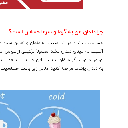
چرا دندان من به گرما و سرما حساس است؟
حساسیت دندان در اثر آسیب به دندان و نمایان شدن عاج
آسیب به مینای دندان باشد. معمولاً ترکیبی از عوامل
فردی به فرد دیگر متفاوت است. این حساسیت اهمیت 
به دندان پزشک مراجعه کنید. دلایل زیر باعث حساسیت 