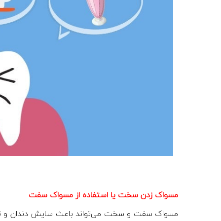
مسواک زدن سخت یا استفاده از مسواک سفت
مسواک سفت و سخت می‌تواند باعث سایش دندان و تحلی