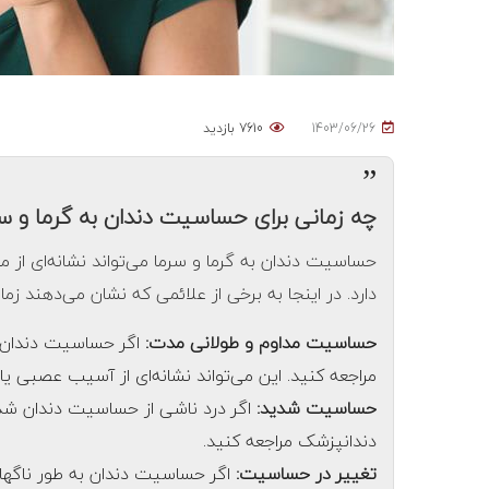
1403/06/26
7610 بازدید
”
چه زمانی برای حساسیت دندان به گرما و س
حساسیت دندان به گرما و سرما می‌تواند نشانه‌ای از 
دارد. در اینجا به برخی از علائمی که نشان می‌دهند ز
حساسیت مداوم و طولانی مدت:
اگر حساسیت دندان بی
مراجعه کنید. این می‌تواند نشانه‌ای از آسیب عصبی یا
حساسیت شدید:
اگر درد ناشی از حساسیت دندان شدید
دندانپزشک مراجعه کنید.
تغییر در حساسیت:
اگر حساسیت دندان به طور ناگهانی