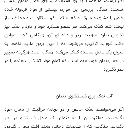
نظر برسند، اما همه آنها برای استفاده به جای خمیر دندان یکسان
هستند. هنگام بررسی این موارد، لیستی از مواد فرموله شده
خاص را مشاهده می‌کنید که به تمیز کردن، تقویت و محافظت از
لبخند شما کمک می‌کند. هر عنصر عملکرد خود را دارد و نمک نیز
تفاوتی ندارد. ماهیت ریز و دانه ای آن، هنگامی که با موادی
مانند فلوراید ترکیب می‌شود، به از بین بردن ملایم لکه‌ها به
عنوان یک عامل ساینده کمک می‌کند. هنگام ایجاد هرگونه تغییر
در خمیردندان خود، مهم است که تمام مواد تشکیل دهنده را در
نظر بگیرید.
آب نمک برای شستشوی دندان
اگر می‌خواهید نمک خالص را در برنامه مراقبت از دهان خود
بگنجانید، عملکرد آن را به عنوان یک عامل شستشو در نظر
بگیرید. هنگامی که از ضایعات دهانی مانند آفت دهان، گلودرد