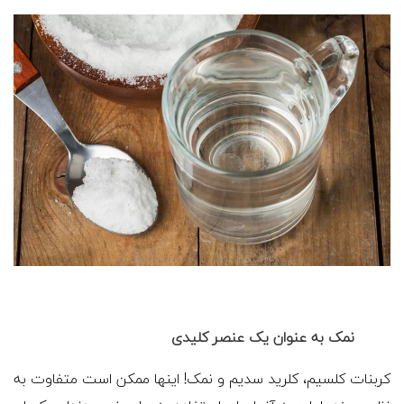
نمک به عنوان یک عنصر کلیدی
کربنات کلسیم، کلرید سدیم و نمک! اینها ممکن است متفاوت به