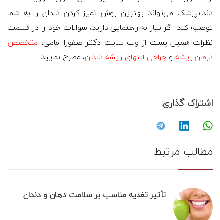
دندانپزشک می‌تواند بهترین روش تمیز کردن دندان را به شما
توصیه کند. اگر نیاز به راهنمایی دارید، سوالات خود را در قسمت
نظرات همین پست از وب سایت دکتر صفورا امامی،
متخصص
درمان ریشه
و
جراحی انتهای ریشه دندان
، مطرح نمایید.
اشتراک گذاری:
مطالب مرتبط
تأثیر تغذیه مناسب بر سلامت دهان و دندان