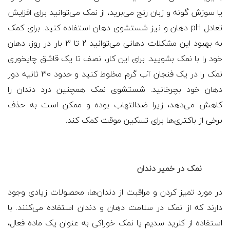
یا سوزش گونه و زبان رنج می‌برید، از نمک می‌توانید برای افزایش
تعادل pH دهان و نیز شستشوی دهان استفاده کنید. برای کمک
به بهبود این مشکلات دهانی می‌توانید 2 تا 3 بار در روز، دهان
خود را با نمک بشویید. برای این کار، نصف تا یک قاشق چایخوری
نمک را در یک فنجان آب گرم مخلوط کنید و حدود 30 ثانیه دور
دهان خود بچرخانید. شستشوی نمک همچنین درد دندان را
کاهش می‌دهد، زیرا ضدالتهاب بوده و ممکن است به حذف
برخی از باکتری‌ها برای تسکین موقت کمک کند.
نمک در خمیر دندان
در مورد تمیز کردن و مراقبت از دندان‌ها، محصولات زیادی وجود
دارند که از نمک در سلامت دهان و دندان استفاده می‌کنند. با
استفاده از کلرید سدیم یا نمک خوراکی به عنوان یک ماده فعال،