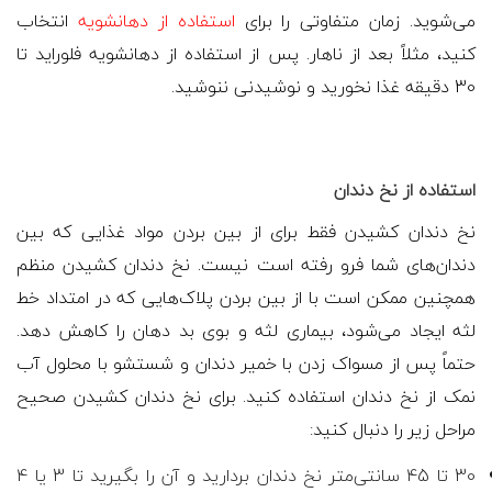
می‌شوید. زمان متفاوتی را برای
استفاده از دهانشویه
انتخاب
کنید، مثلاً بعد از ناهار. پس از استفاده از دهانشویه فلوراید تا
30 دقیقه غذا نخورید و نوشیدنی ننوشید.
استفاده از نخ دندان
نخ دندان کشیدن فقط برای از بین بردن مواد غذایی که بین
دندان‌های شما فرو رفته است نیست. نخ دندان کشیدن منظم
همچنین ممکن است با از بین بردن پلاک‌هایی که در امتداد خط
لثه ایجاد می‌شود، بیماری لثه و بوی بد دهان را کاهش دهد.
حتماً پس از مسواک زدن با خمیر دندان و شستشو با محلول آب
نمک از نخ دندان استفاده کنید. برای نخ دندان کشیدن صحیح
مراحل زیر را دنبال کنید:
30 تا 45 سانتی‌متر نخ دندان بردارید و آن را بگیرید تا 3 یا 4