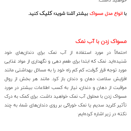
کلیک
با
انواع مدل مسواک
بیشتر آشنا شوید؛
کنید.
مسواک زدن با آب نمک
احتمالاً در مورد استفاده از آب نمک برای دندان‌های خود
شنیده‌اید. نمک که ابتدا برای طعم دهی و نگهداری از مواد غذایی
مورد توجه قرار گرفت، کم کم راه خود را به مسائل بهداشتی مانند
افزایش سلامت دهان و دندان باز کرد. مانند هر بخش از روال
مراقبت از دهان و دندان، نیاز به کسب اطلاعات بیشتر در مورد
مسواک زدن با محلول آب نمک خواهید داشت. برای کمک به درک
تأثیر کلرید سدیم یا نمک خوراکی بر روی دندان‌های شما، به چند
نکته در زیر اشاره کرده‌ایم: