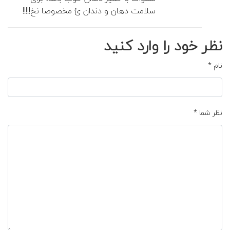
سلامت دهان و دندان ئ مخصوصا نخ!!!!!
نظر خود را وارد کنید
نام
*
نظر شما
*