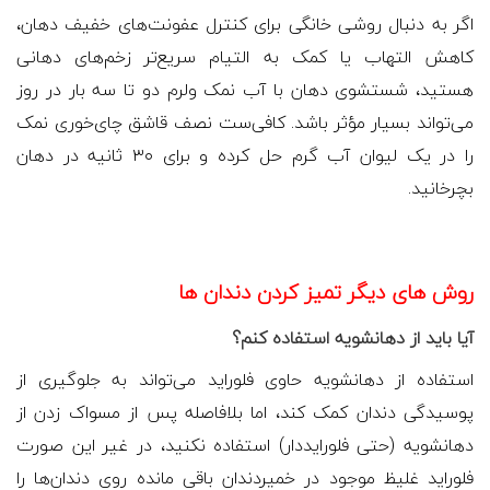
اگر به دنبال روشی خانگی برای کنترل عفونت‌های خفیف دهان،
کاهش التهاب یا کمک به التیام سریع‌تر زخم‌های دهانی
هستید، شستشوی دهان با آب نمک ولرم دو تا سه بار در روز
می‌تواند بسیار مؤثر باشد. کافی‌ست نصف قاشق چای‌خوری نمک
را در یک لیوان آب گرم حل کرده و برای ۳۰ ثانیه در دهان
بچرخانید.
روش های دیگر تمیز کردن دندان ها
آیا باید از دهانشویه استفاده کنم؟
استفاده از دهانشویه حاوی فلوراید می‌تواند به جلوگیری از
پوسیدگی دندان کمک کند، اما بلافاصله پس از مسواک زدن از
دهانشویه (حتی فلورایددار) استفاده نکنید، در غیر این صورت
فلوراید غلیظ موجود در خمیردندان باقی مانده روی دندان‌ها را