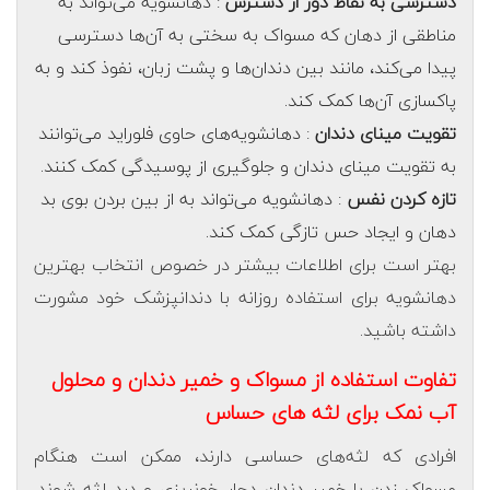
دسترسی به نقاط دور از دسترس
: دهانشویه می‌تواند به
مناطقی از دهان که مسواک به سختی به آن‌ها دسترسی
پیدا می‌کند، مانند بین دندان‌ها و پشت زبان، نفوذ کند و به
پاکسازی آن‌ها کمک کند.
تقویت مینای دندان
: دهانشویه‌های حاوی فلوراید می‌توانند
به تقویت مینای دندان و جلوگیری از پوسیدگی کمک کنند.
تازه کردن نفس
: دهانشویه می‌تواند به از بین بردن بوی بد
دهان و ایجاد حس تازگی کمک کند.
بهتر است برای اطلاعات بیشتر در خصوص انتخاب بهترین
دهانشویه برای استفاده روزانه با دندانپزشک خود مشورت
داشته باشید.
تفاوت استفاده از مسواک و خمیر دندان و محلول
آب نمک برای لثه های حساس
افرادی که لثه‌های حساسی دارند، ممکن است هنگام
مسواک زدن با خمیر دندان دچار خونریزی و درد لثه شوند.