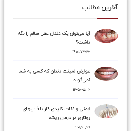
آخرین مطالب
آیا می‌توان یک دندان عقل سالم را نگه
داشت؟
1405/03/25
عوارض لمینت دندان که کسی به شما
نمی‌گوید
1405/05/06
ایمنی و نکات کلیدی کار با فایل‌های
روتاری در درمان ریشه
1405/02/09