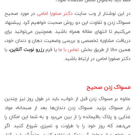
در این نوشتار از وب سایت
دکتر صفورا امامی
در مورد صحیح
مسواک زدن و تفاوت این دو روش صحبت خواهیم کرد. پیشنهاد
می‌کنیم تا انتهای مقاله همراه باشید. همچنین می‌توانید برای
دریافت مشاوره تخصصی و بررسی وضعیت دهان و دندان خود،
همین حالا از طریق بخش
تماس با ما
یا فرم
رزرو نوبت آنلاین
، با
دکتر صفورا امامی در ارتباط باشید.
مسواک زدن صحیح
علاوه بر مسواک زدن قبل از خواب، باید در طول روز نیز چندین
بار مسواک بزنید. مسواک زدن دندان‌ها بعد از صبحانه، مواد
غذایی و پلاک باقیمانده را از بین می‌برد و به شما این امکان را
می‌دهد که روز خود را با طراوت و تمیزی شروع کنید. اگر
می‌خواهید از محلول آب نمک استفاده کنید، حتماً آن را در کنار