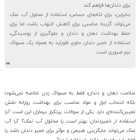
برای دندان‌ها فراهم کند.
بنابراین، برای لثه‌های حساس، استفاده از محلول آب نمک
می‌تواند گزینه مناسبی برای کاهش التهاب باشد، اما برای
حفظ بهداشت دهان و دندان و جلوگیری از پوسیدگی،
استفاده از خمیر دندان حاوی فلوراید به همراه یک مسواک
نرم ضروری است.
“
سلامت دهان و دندان، فقط به مسواک زدن خلاصه نمی‌شود؛
بلکه انتخاب ابزار و مواد مناسب برای بهداشت روزانه نقش
تعیین‌کننده‌ای دارد. یکی از سوالات پرتکرار بیماران این است:
آیا
استفاده از خمیردندان بهتر است یا محلول آب نمک؟
آیا آب
نمک می‌تواند جایگزینی طبیعی و مؤثر برای خمیر دندان باشد یا
فقط باید به‌عنوان مکمل استفاده شود؟