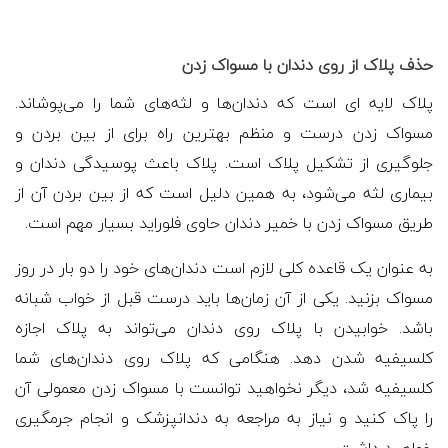
حذف پلاک از روی دندان با مسواک زدن
پلاک لایه ای است که دندان‌ها و لثه‌های شما را می‌پوشاند.
مسواک زدن درست و منظم بهترین راه برای از بین بردن و
جلوگیری از تشکیل پلاک است. پلاک باعث پوسیدگی دندان و
بیماری لثه می‌شود، به همین دلیل است که از بین بردن آن از
طریق مسواک زدن با خمیر دندان حاوی فلوراید بسیار مهم است.
به عنوان یک قاعده کلی لازم است دندان‌های خود را دو بار در روز
مسواک بزنید. یکی از آن زمان‌ها باید درست قبل از خواب شبانه
باشد. خوابیدن با پلاک روی دندان می‌تواند به پلاک اجازه
کلسیفیه شدن دهد. هنگامی که پلاک روی دندان‌های شما
کلسیفیه شد، دیگر نخواهید توانست با مسواک زدن معمولی آن
را پاک کنید و نیاز به مراجعه به دندانپزشک و انجام جرمگیری
خواهید داشت.