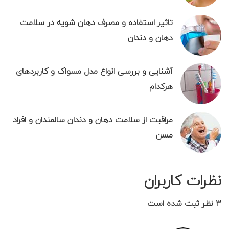
تاثیر استفاده و مصرف دهان شویه در سلامت
دهان و دندان
آشنایی و بررسی انواع مدل مسواک و کاربردهای
هرکدام
مراقبت از سلامت دهان و دندان سالمندان و افراد
مسن
نظرات کاربران
3 نظر ثبت شده است