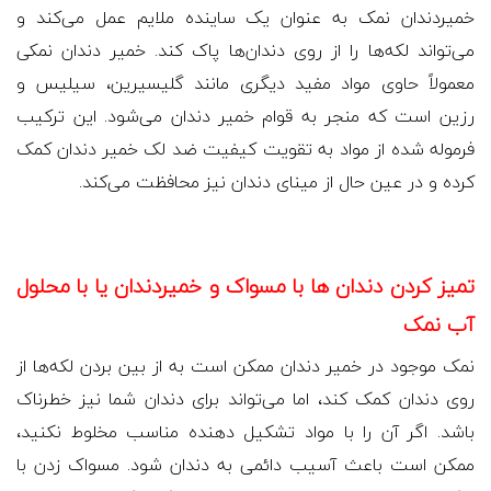
خمیردندان نمک به عنوان یک ساینده ملایم عمل می‌کند و
می‌تواند لکه‌ها را از روی دندان‌ها پاک کند. خمیر دندان نمکی
معمولاً حاوی مواد مفید دیگری مانند گلیسیرین، سیلیس و
رزین است که منجر به قوام خمیر دندان می‌شود. این ترکیب
فرموله شده از مواد به تقویت کیفیت ضد لک خمیر دندان کمک
کرده و در عین حال از مینای دندان نیز محافظت می‌کند.
تمیز کردن دندان ها با مسواک و خمیردندان یا با محلول
آب نمک
نمک موجود در خمیر دندان ممکن است به از بین بردن لکه‌ها از
روی دندان کمک کند، اما می‌تواند برای دندان شما نیز خطرناک
باشد. اگر آن را با مواد تشکیل دهنده مناسب مخلوط نکنید،
ممکن است باعث آسیب دائمی به دندان شود. مسواک زدن با