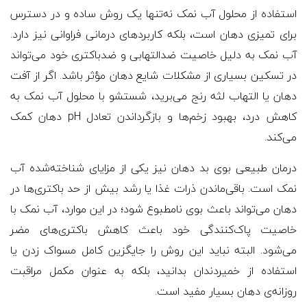
استفاده از محلول آب نمک نه‌تنها یک روش ساده و در دسترس
برای تمیزی دهان است، بلکه کاربردهای درمانی فراوانی نیز دارد.
آب نمک به دلیل خاصیت ضدالتهابی و ضدباکتری خود می‌تواند
در تسکین بسیاری از مشکلات شایع دهان مؤثر باشد. اگر از آفت
دهان یا التهاب لثه رنج می‌برید، شستشو با محلول آب نمک به
کاهش درد، بهبود زخم‌ها و بازگرداندن تعادل pH دهان کمک
می‌کند.
درمان طبیعی بوی بد دهان نیز یکی از مزایای شناخته‌شده آب
نمک است. باقی‌ماندن ذرات غذا یا رشد بیش از حد باکتری‌ها در
دهان می‌تواند باعث بوی نامطبوع شود؛ در این موارد، آب نمک با
خاصیت پاک‌کنندگی خود باعث کاهش باکتری‌های مضر
می‌شود. البته نباید این روش را جایگزین کامل مسواک زدن یا
استفاده از خمیردندان بدانید، بلکه به عنوان مکمل مراقبت
روزانه‌ی دهان بسیار مفید است.