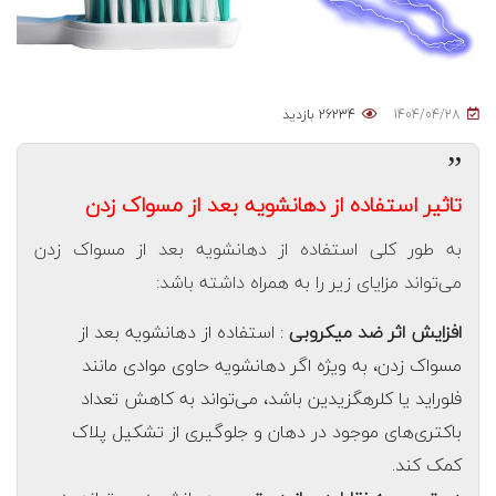
1404/04/28
26234 بازدید
”
تاثیر استفاده از دهانشویه بعد از مسواک زدن
به طور کلی استفاده از دهانشویه بعد از مسواک زدن
می‌تواند مزایای زیر را به همراه داشته باشد:
افزایش اثر ضد میکروبی
: استفاده از دهانشویه بعد از
مسواک زدن، به ویژه اگر دهانشویه حاوی موادی مانند
فلوراید یا کلرهگزیدین باشد، می‌تواند به کاهش تعداد
باکتری‌های موجود در دهان و جلوگیری از تشکیل پلاک
کمک کند.