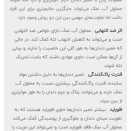
محلول آب نمک می‌تواند جایگزین ملایم‌تری برای این افراد
باشد، اما تفاوت‌های مهمی بین این دو روش وجود دارد:
اثر ضد التهابی
: محلول آب نمک دارای خواص ضد التهابی
است و می‌تواند به کاهش التهاب لثه کمک کند. در حالی
که خمیر دندان‌ها به طور کلی این خاصیت را ندارند و برخی
از آن‌ها ممکن است حاوی موادی باشند که باعث تحریک
لثه شوند.
قدرت پاک‌کنندگی
: خمیر دندان‌ها به دلیل داشتن مواد
ساینده، قدرت پاک‌کنندگی بیشتری نسبت به محلول آب
نمک دارند و می‌توانند پلاک و جرم دندان را به طور موثرتری
از بین ببرند.
فلوراید
: بیشتر خمیر دندان‌ها حاوی فلوراید هستند که به
تقویت مینای دندان و جلوگیری از پوسیدگی کمک می‌کند.
محلول آب نمک فاقد فلوراید است و نمی‌تواند این مزیت را