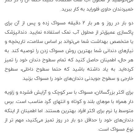
خمیردندان حاوی فلوراید به کار ببرید.
دو بار در روز و هر بار 2 دقیقه مسواک زده و پس از آن برای
پاکسازی عمیق‌تر از محلول آب نمک استفاده نمایید. دندانپزشک
یا متخصص بهداشت شما می‌تواند بر اساس سلامت، تاریخچه و
نیازهای دندانی شما بهترین روش مسواک زدن را توصیه کند. به
هر حال، اطمینان حاصل کنید که تمام سطوح دندان خود را تمیز
کرده‌اید. به یاد داشته باشید که حتما سطوح داخلی، سطوح
خارجی و سطوح جویدنی دندان‌های خود را مسواک بزنید.
برای اکثر بزرگسالان، مسواک با سر کوچک و آرایش فشرده و زاویه
دار همراه با موهای بلند و کوتاه و انتهای گرد مناسب است. برس
متوسط یا نرم برای اکثر افراد بهترین هستند. اما اطمینان از اینکه
دندان‌های خود را حداقل دو بار در روز تمیز می‌کنید، مهم تر از
نوع مسواک است.