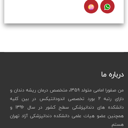
درباره ما
من صفورا امامی متولد 1359، متخصص درمان ریشه دندان و
دارای رتبه 2 بورد تخصصی اندودانتیکس در بین کلیه
دانشکده های دندانپزشکی سطح کشور در سال 1396 و
همچنین عضو هیات علمی دانشکده دندانپزشکی آزاد تهران
هستم.