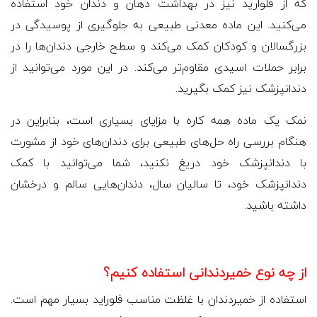
که از فلوارید نیز در بهداشت دهان و دندان خود استفاده
می‌کنید. این ماده معدنی طبیعی به جلوگیری از پوسیدگی در
بزرگسالان و کودکان کمک می‌کند و سطح خارجی دندان‌ها را در
برابر حملات اسیدی مقاوم‌تر می‌کند. در این مورد می‌توانید از
دندانپزشک نیز کمک بگیرید.
نمک یک ماده همه کاره با مزایای بسیاری است، بنابراین در
هنگام بررسی راه حل‌های طبیعی برای دندان‌های خود از مشورت
با دندانپزشک خود دریغ نکنید، شما می‌توانید با کمک
دندانپزشک خود، تا سالیان سال، دندان‌هایی سالم و درخشان
داشته باشید.
از چه نوع خمیردندانی استفاده کنیم؟
استفاده از خمیردندان با غلظت مناسب فلوراید بسیار مهم است.