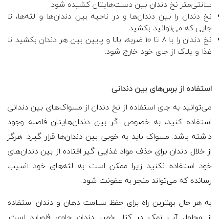
سانتی‌متر نخ دندان بین دست‌هایتان کشیده شود.
نخ دندان را بین دندان‌ها و در ناحیه بین دندان‌ها و لثه‌ها، تا
جایی که می‌توانید بکشید.
نخ دندان را با 8 تا 10 ضربه، بالا و پایین بین هر دندان بکشید تا
غذا و پلاک از جای خود خارج شود.
استفاده از برس‌های بین دندانی
می‌توانید به جای استفاده از نخ دندان از مسواک‌های بین دندانی
استفاده کنید، به خصوص اگر بین دندان‌هایتان فاصله وجود
داشته باشد. مسواک باید به خوبی بین دندان‌ها قرار گیرد. هرگز
از خلال دندان برای حذف مواد غذایی گیر افتاده از بین دندان‌های
خود استفاده نکنید زیرا ممکن است به لثه‌های خود آسیب
رسانده که می‌تواند منجر به عفونت شود.
به هر حال بهترین راه برای حفظ سلامت دهان و دندان استفاده
از محلول آب نمک در کنار خمیر دندان حاوی فلوراید است.