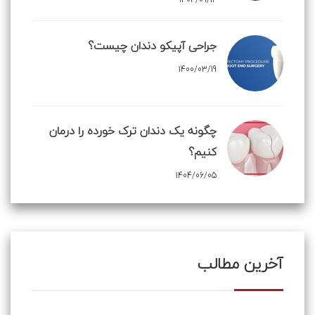
جراحی آپیکو دندان چیست؟
1400/03/19
چگونه یک دندان ترک خورده را درمان
کنیم؟
1404/06/05
آخرین مطالب