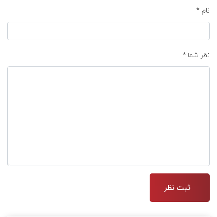
نام
*
نظر شما
*