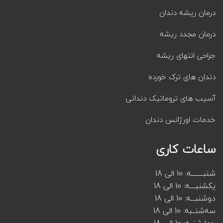
درمان ریشه دندان
درمان مجدد ریشه
جراحی انتهای ریشه
دندان های ترک خورده
آسیب های تروماتیک دندانی
خدمات اورژانس دندان
ساعات کاری
شنبــــــــه: 10 الی 18
یکشنبــــه: 10 الی 18
دوشنبـــه: 10 الی 18
سه‌شنــبه: 10 الی 18
چهارشنبه: 10 الی 18