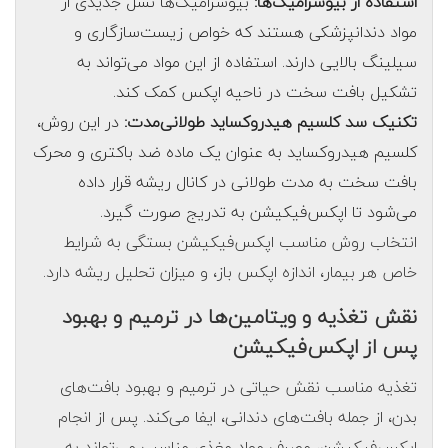
استفاده از بیوسرامیک‌ها:
بیوسرامیک‌ها نسل جدیدی از
مواد دندانپزشکی هستند که خواص زیست‌سازگاری و
سیلینگ بالایی دارند. استفاده از این مواد می‌تواند به
تشکیل بافت سخت در ناحیه اپکس کمک کند.
تکنیک سد کلسیم هیدروکساید طولانی‌مدت:
در این روش،
کلسیم هیدروکساید به عنوان یک ماده ضد باکتری و محرک
بافت سخت به مدت طولانی در کانال ریشه قرار داده
می‌شود تا اپکس‌فیکیشن به تدریج صورت گیرد.
انتخاب روش مناسب اپکس‌فیکیشن بستگی به شرایط
خاص هر بیمار، اندازه اپکس باز، و میزان تحلیل ریشه دارد.
نقش تغذیه و ویتامین‌ها در ترمیم و بهبود
پس از اپکس‌فیکیشن
تغذیه مناسب نقش حیاتی در ترمیم و بهبود بافت‌های
بدن، از جمله بافت‌های دندانی، ایفا می‌کند. پس از انجام
اپکس‌فیکیشن، مصرف مواد مغذی مناسب می‌تواند به