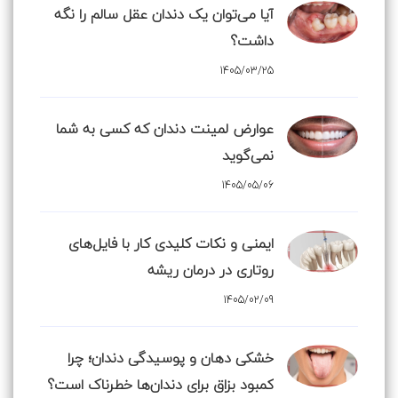
آیا می‌توان یک دندان عقل سالم را نگه
داشت؟
1405/03/25
عوارض لمینت دندان که کسی به شما
نمی‌گوید
1405/05/06
ایمنی و نکات کلیدی کار با فایل‌های
روتاری در درمان ریشه
1405/02/09
خشکی دهان و پوسیدگی دندان؛ چرا
کمبود بزاق برای دندان‌ها خطرناک است؟