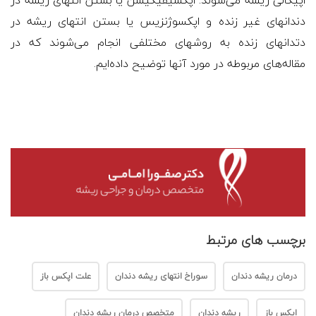
دندانهای غیر زنده و اپکسوژنزیس یا بستن انتهای ریشه در
دتدانهای زنده به روشهای مختلفی انجام می‌شوند که در
مقاله‌های مربوطه در مورد آنها توضیح داده‌ایم.
برچسب های مرتبط
درمان ریشه دندان
سوراخ انتهای ریشه دندان
علت اپکس باز
اپکس باز
ریشه دندان
متخصص درمان ریشه دندان