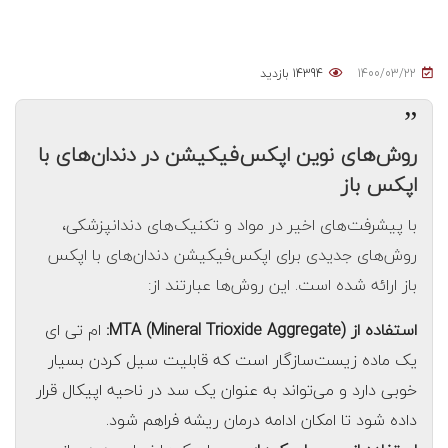
1400/03/22
14394 بازدید
”
روش‌های نوین اپکس‌فیکیشن در دندان‌های با
اپکس باز
با پیشرفت‌های اخیر در مواد و تکنیک‌های دندانپزشکی،
روش‌های جدیدی برای اپکس‌فیکیشن دندان‌های با اپکس
باز ارائه شده است. این روش‌ها عبارتند از:
استفاده از MTA (Mineral Trioxide Aggregate):
ام تی ای
یک ماده زیست‌سازگار است که قابلیت سیل کردن بسیار
خوبی دارد و می‌تواند به عنوان یک سد در ناحیه اپیکال قرار
داده شود تا امکان ادامه درمان ریشه فراهم شود.