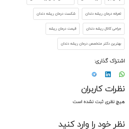
تعرفه درمان ریشه دندان
شکست درمان ریشه دندان
جراحی کانال ریشه دندان
قیمت درمان ریشه
بهترین دکتر متخصص درمان ریشه دندان
اشتراک گذاری:
نظرات کاربران
هیچ نظری ثبت نشده است
نظر خود را وارد کنید