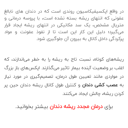
در واقع اپکسیفیکاسیون روندی است که در دندان های نابالغ
عفونی که انتهای ریشه بسته نشده است، با پروسه درمانی و
متریال مشخص، یک سد مکانیکی در انتهای ریشه ایجاد قرار
می‌گیرد؛ دلیل این کار این است تا از نفوذ عفونت و مواد
پرکردگی داخل کانال به بیرون آن جلوگیری شود.
ریشه‌های کوتاه، نسبت تاج به ریشه را به خطر می‌اندازند، که
اغلب بر وضعیت آینده بیمار تاثیر می‌گذارند. اپکس‌های باز بزرگ
در مواردی مانند تعیین طول درمان، تصمیم‌گیری در مورد نیاز
به
عصب‌ کشی دندان
و کنترل طول کانال ریشه دندان حین پر
کردن ریشه، چالش ایجاد می‌کنند.
برای
درمان مجدد ریشه دندان
بیشتر بخوانید.