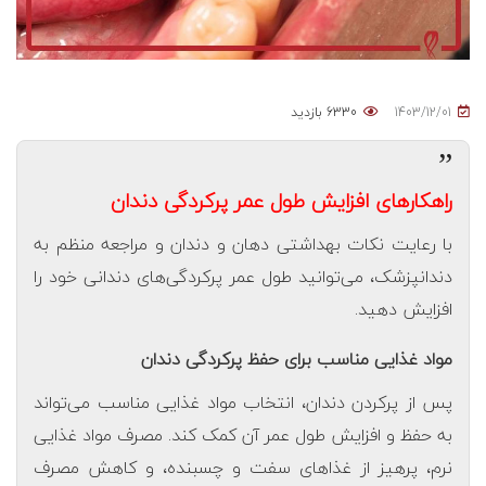
1403/12/01
6330 بازدید
”
راهکارهای افزایش طول عمر پرکردگی دندان
با رعایت نکات بهداشتی دهان و دندان و مراجعه منظم به
دندانپزشک، می‌توانید طول عمر پرکردگی‌های دندانی خود را
افزایش دهید.
مواد غذایی مناسب برای حفظ پرکردگی دندان
پس از پرکردن دندان، انتخاب مواد غذایی مناسب می‌تواند
به حفظ و افزایش طول عمر آن کمک کند. مصرف مواد غذایی
نرم، پرهیز از غذاهای سفت و چسبنده، و کاهش مصرف