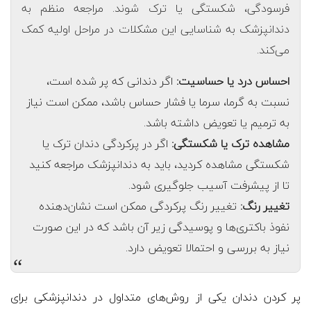
فرسودگی، شکستگی یا ترک شوند. مراجعه منظم به
دندانپزشک به شناسایی این مشکلات در مراحل اولیه کمک
می‌کند.
احساس درد یا حساسیت:
اگر دندانی که پر شده است،
نسبت به گرما، سرما یا فشار حساس باشد، ممکن است نیاز
به ترمیم یا تعویض داشته باشد.
مشاهده ترک یا شکستگی:
اگر در پرکردگی دندان ترک یا
شکستگی مشاهده کردید، باید به دندانپزشک مراجعه کنید
تا از پیشرفت آسیب جلوگیری شود.
تغییر رنگ:
تغییر رنگ پرکردگی ممکن است نشان‌دهنده
نفوذ باکتری‌ها و پوسیدگی زیر آن باشد که در این صورت
نیاز به بررسی و احتمالا تعویض دارد.
“
پر کردن دندان یکی از روش‌های متداول در دندانپزشکی برای