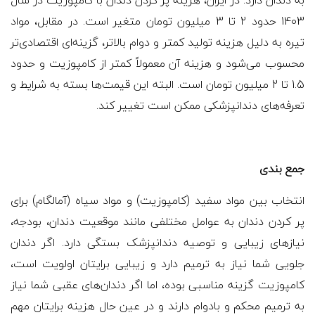
1403 حدود 2 تا 3 میلیون تومان متغیر است. در مقابل، مواد
تیره به دلیل هزینه تولید کمتر و دوام بالاتر، گزینه‌ای اقتصادی‌تر
محسوب می‌شود و هزینه آن معمولاً کمتر از کامپوزیت و حدود
1.5 تا 2 میلیون تومان است. البته این قیمت‌ها بسته به شرایط و
تعرفه‌های دندانپزشکی ممکن است تغییر کند.
جمع بندی
انتخاب بین مواد سفید (کامپوزیت) و مواد سیاه (آمالگام) برای
پر کردن دندان به عوامل مختلفی مانند موقعیت دندان، بودجه،
نیازهای زیبایی و توصیه دندانپزشک بستگی دارد. اگر دندان
جلویی شما نیاز به ترمیم دارد و زیبایی برایتان اولویت است،
کامپوزیت گزینه مناسبی بوده، اما اگر دندان‌های عقبی شما نیاز
به ترمیم محکم و بادوام دارند و در عین حال هزینه برایتان مهم