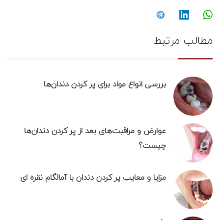
مطالب مرتبط
بررسی انواع مواد برای پر کردن دندان‌ها
عوارض و مراقبت‌های بعد از پر کردن دندان‌ها
چیست؟
مزایا و معایب پر کردن دندان با آمالگام نقره ای