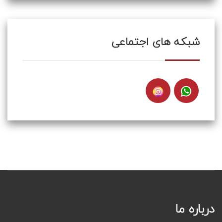
شبکه های اجتماعی
درباره ما