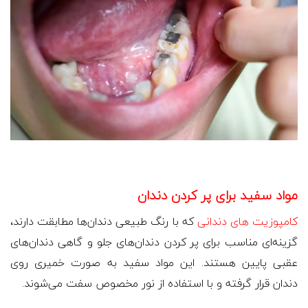
مواد سفید برای پر کردن دندان
کامپوزیت های دندانی
که با رنگ طبیعی دندان‌ها مطابقت دارند،
گزینه‌ای مناسب برای پر کردن دندان‌های جلو و گاهی دندان‌های
عقبی پایین هستند. این مواد سفید به صورت خمیری روی
دندان قرار گرفته و با استفاده از نور مخصوص سفت می‌شوند.