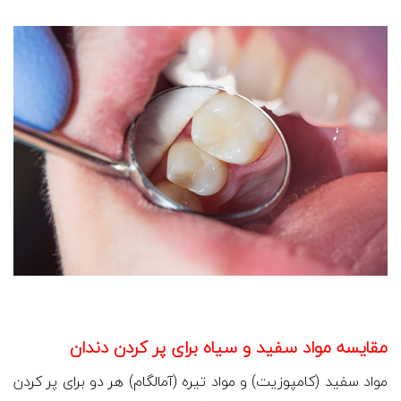
مقایسه مواد سفید و سیاه برای پر کردن دندان
مواد سفید (کامپوزیت) و مواد تیره (آمالگام) هر دو برای پر کردن