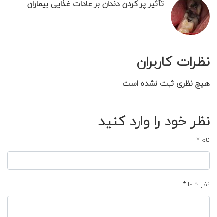
تأثیر پر کردن دندان بر عادات غذایی بیماران
نظرات کاربران
هیچ نظری ثبت نشده است
نظر خود را وارد کنید
نام
*
نظر شما
*