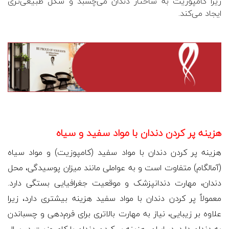
زیرا کامپوزیت به ساختار دندان می‌چسبد و شکل طبیعی‌تری
ایجاد می‌کند.
هزینه پر کردن دندان با مواد سفید و سیاه
هزینه پر کردن دندان با مواد سفید (کامپوزیت) و مواد سیاه
(آمالگام) متفاوت است و به عواملی مانند میزان پوسیدگی، محل
دندان، مهارت دندانپزشک و موقعیت جغرافیایی بستگی دارد.
معمولاً پر کردن دندان با مواد سفید هزینه بیشتری دارد، زیرا
علاوه بر زیبایی، نیاز به مهارت بالاتری برای فرم‌دهی و چسباندن
به دندان دارد. در ایران، هزینه پر کردن دندان با کامپوزیت در سال