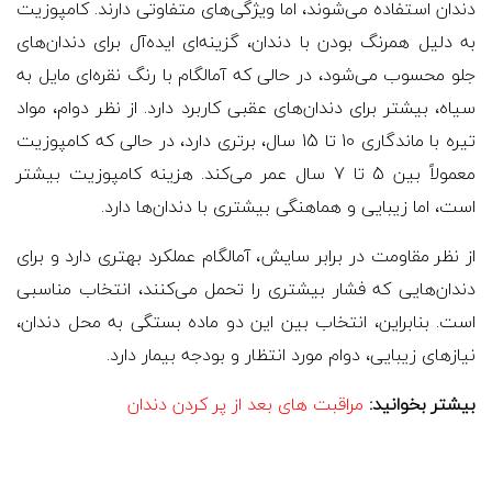
دندان استفاده می‌شوند، اما ویژگی‌های متفاوتی دارند. کامپوزیت
به دلیل همرنگ بودن با دندان، گزینه‌ای ایده‌آل برای دندان‌های
جلو محسوب می‌شود، در حالی که آمالگام با رنگ نقره‌ای مایل به
سیاه، بیشتر برای دندان‌های عقبی کاربرد دارد. از نظر دوام، مواد
تیره با ماندگاری 10 تا 15 سال، برتری دارد، در حالی که کامپوزیت
معمولاً بین 5 تا 7 سال عمر می‌کند. هزینه کامپوزیت بیشتر
است، اما زیبایی و هماهنگی بیشتری با دندان‌ها دارد.
از نظر مقاومت در برابر سایش، آمالگام عملکرد بهتری دارد و برای
دندان‌هایی که فشار بیشتری را تحمل می‌کنند، انتخاب مناسبی
است. بنابراین، انتخاب بین این دو ماده بستگی به محل دندان،
نیازهای زیبایی، دوام مورد انتظار و بودجه بیمار دارد.
بیشتر بخوانید:
مراقبت های بعد از پر کردن دندان