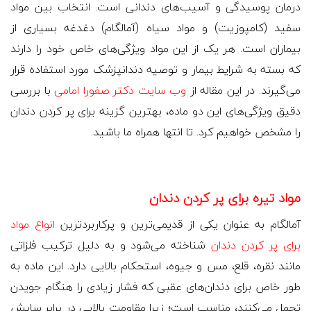
درمان پوسیدگی و آسیب‌های دندانی است. انتخاب بین مواد
سفید (کامپوزیت) و مواد سیاه (آمالگام) دغدغه بسیاری از
بیماران است. هر یک از این مواد ویژگی‌های خاص خود را دارند
که بسته به شرایط بیمار و توصیه دندانپزشک مورد استفاده قرار
می‌گیرند. در این مقاله از
وب سایت دکتر صفورا امامی
با بررسی
دقیق ویژگی‌های این دو ماده، بهترین گزینه برای پر کردن دندان
را مشخص خواهیم کرد. تا انتها همراه ما باشید.
مواد تیره برای پر کردن دندان
آمالگام به عنوان یکی از قدیمی‌ترین و پرکاربردترین
انواع مواد
برای پر کردن دندان
شناخته می‌شود و به دلیل ترکیب فلزاتی
مانند نقره، قلع، مس و جیوه، استحکام بالایی دارد. این ماده به
طور خاص برای دندان‌های عقبی که فشار زیادی را هنگام جویدن
تحمل می‌کنند، مناسب است؛ زیرا مقاومت بالایی در برابر سایش