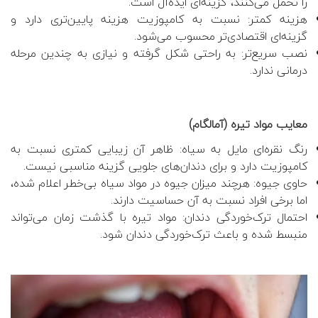
را تحمل می‌کنند، گزینه‌ای ایده‌آل است.
هزینه کمتر: نسبت به کامپوزیت هزینه پایین‌تری دارد و
گزینه‌ای اقتصادی‌تر محسوب می‌شود.
نصب سریع‌تر: به راحتی شکل گرفته و نیازی به چندین مرحله
درمانی ندارد.
معایب مواد تیره (آمالگام)
رنگ نقره‌ای مایل به سیاه: ظاهر آن زیبایی کمتری نسبت به
کامپوزیت دارد و برای دندان‌های جلویی گزینه مناسبی نیست.
حاوی جیوه: هرچند میزان جیوه در مواد سیاه بی‌خطر اعلام شده،
اما برخی افراد نسبت به آن حساسیت دارند.
احتمال ترک‌خوردگی دندان: مواد تیره با گذشت زمان می‌تواند
منبسط شده و باعث ترک‌خوردگی دندان شود.