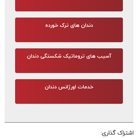
دندان های ترک خورده
آسیب های تروماتیک شکستگی دندان
خدمات اورژانس دندان
اشتراک گذاری: