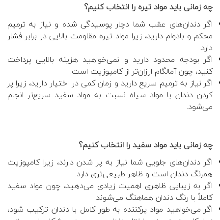
چه زمانی باید مواد تیره را انتخاب کنیم؟
اگر دندان‌های عقب شما دچار پوسیدگی شده و نیاز به ترمیم
محکم و بادوام دارید، زیرا مواد تیره مقاومت بالایی در برابر فشار
دارد.
اگر بودجه محدود دارید و نمی‌خواهید هزینه بالایی پرداخت
کنید، چون آمالگام ارزان‌تر از کامپوزیت است.
اگر نیاز به ترمیم سریع دارید و زمان کمی در اختیار دارید، زیرا پر
کردن دندان با مواد سیاه نسبت به مواد سفید سریع‌تر انجام
می‌شود.
چه زمانی باید مواد سفید را انتخاب کنیم؟
اگر دندان‌های جلویی شما نیاز به پر شدن دارند، زیرا کامپوزیت
همرنگ دندان است و ظاهر طبیعی‌تری دارد.
اگر به زیبایی ظاهری اهمیت زیادی می‌دهید، چون مواد سفید
کاملاً با رنگ دندان هماهنگ می‌شوند.
اگر می‌خواهید مواد پرکننده به طور کامل با دندان ترکیب شود،