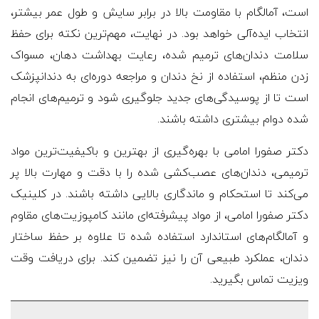
است، آمالگام با مقاومت بالا در برابر سایش و طول عمر بیشتر،
انتخاب ایده‌آلی خواهد بود. در نهایت، مهم‌ترین نکته برای حفظ
سلامت دندان‌های ترمیم ‌شده، رعایت بهداشت دهان، مسواک
زدن منظم، استفاده از نخ دندان و مراجعه دوره‌ای به دندانپزشک
است تا از پوسیدگی‌های جدید جلوگیری شود و ترمیم‌های انجام
‌شده دوام بیشتری داشته باشند.
دکتر صفورا امامی با بهره‌گیری از بهترین و باکیفیت‌ترین مواد
ترمیمی، دندان‌های عصب‌کشی شده را با دقت و مهارت بالا پر
می‌کند تا استحکام و ماندگاری بالایی داشته باشند. در کلینیک
دکتر صفورا امامی، از مواد پیشرفته‌ای مانند کامپوزیت‌های مقاوم
و آمالگام‌های استاندارد استفاده شده تا علاوه بر حفظ ساختار
دندان، عملکرد طبیعی آن را نیز تضمین کند. برای دریافت وقت
ویزیت تماس بگیرید.