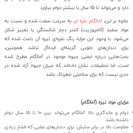
دارد و می‌تواند تا 15 سال یا بیشتر دوام بیاورد.
علاوه بر این،
آمالگام نقره ای
به سرعت سفت شده و نسبت به
مواد سفید (کامپوزیت) کمتر دچار شکستگی یا تغییر شکل
می‌شود. با وجود این مزایا، رنگ نقره‌ای تیره آن باعث شده که
برای دندان‌های جلویی گزینه‌ای ایده‌آل نباشد. همچنین،
بحث‌هایی درباره ایمنی جیوه موجود در آمالگام مطرح شده
است، اما تحقیقات نشان داده‌اند که میزان جیوه آزاد شده در
حدی نیست که برای سلامتی خطرناک باشد.
مزایای مواد تیره (آمالگام)
دوام و ماندگاری بالا: آمالگام می‌تواند بین 10 تا 15 سال دوام
داشته باشد.
مقاومت بالا در برابر سایش: برای دندان‌های عقبی که فشار زیادی