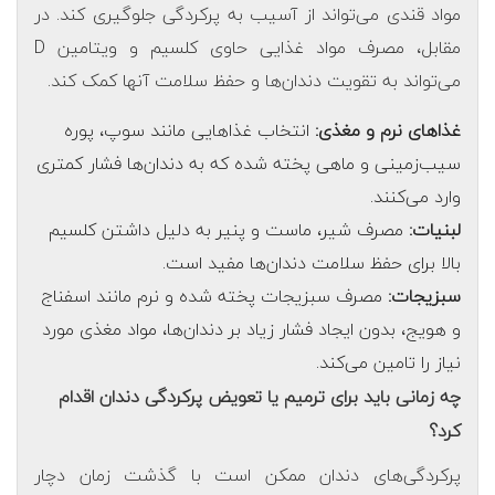
مواد قندی می‌تواند از آسیب به پرکردگی جلوگیری کند. در
مقابل، مصرف مواد غذایی حاوی کلسیم و ویتامین D
می‌تواند به تقویت دندان‌ها و حفظ سلامت آنها کمک کند.
غذاهای نرم و مغذی:
انتخاب غذاهایی مانند سوپ، پوره
سیب‌زمینی و ماهی پخته شده که به دندان‌ها فشار کمتری
وارد می‌کنند.
لبنیات:
مصرف شیر، ماست و پنیر به دلیل داشتن کلسیم
بالا برای حفظ سلامت دندان‌ها مفید است.
سبزیجات:
مصرف سبزیجات پخته شده و نرم مانند اسفناج
و هویج، بدون ایجاد فشار زیاد بر دندان‌ها، مواد مغذی مورد
نیاز را تامین می‌کند.
چه زمانی باید برای ترمیم یا تعویض پرکردگی دندان اقدام
کرد؟
پرکردگی‌های دندان ممکن است با گذشت زمان دچار