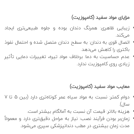
مزایای مواد سفید (کامپوزیت)
زیبایی ظاهری: همرنگ دندان بوده و جلوه طبیعی‌تری ایجاد
می‌کند.
اتصال قوی به دندان: به سطح دندان متصل شده و احتمال نفوذ
باکتری را کاهش می‌دهد.
عدم حساسیت به دما: برخلاف مواد تیره، تغییرات دمایی تأثیر
زیادی روی کامپوزیت ندارد.
معایب مواد سفید (کامپوزیت)
دوام کمتر: نسبت به مواد سیاه عمر کوتاه‌تری دارد (بین 5 تا 7
سال).
هزینه بالاتر: قیمت آن نسبت به آمالگام بیشتر است.
زمان‌بر بودن فرآیند نصب: نیاز به مراحل دقیق‌تری دارد و معمولاً
مدت زمان بیشتری در مطب دندانپزشکی سپری می‌شود.