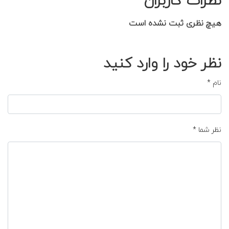
هیچ نظری ثبت نشده است
نظر خود را وارد کنید
نام
*
نظر شما
*