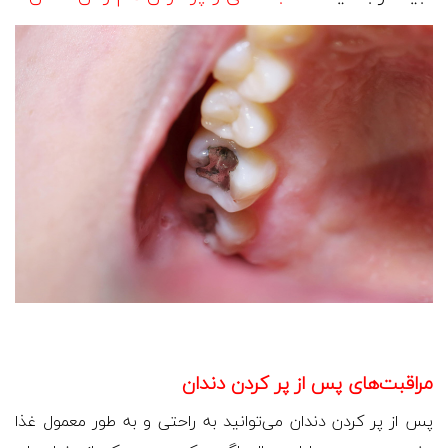
مراقبت‌های پس از پر کردن دندان
پس از پر کردن دندان می‌توانید به راحتی و به طور معمول غذا