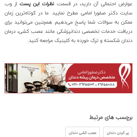
عوارض احتمالی آن دارید، در قسمت
نظرات این پست
از وب
سایت دکتر صفورا امامی مطرح نمایید. ما در کوتاه‌ترین زمان
ممکن به سوالات شما پاسخ می‌دهیم. همچنین می‌توانید برای
دریافت خدمات تخصصی دندانپزشکی مانند عصب کشی، درمان
دندان شکسته و ترک خورده به کلینیک مراجعه کنید.
برچسب های مرتبط
پر کردن دندان
عصب کشی دندان