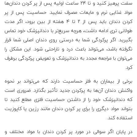
سفت پرهیز کنید و تا 24 ساعت اولیه پس از پر کردن دندان‌ها
مواد غذایی نرم و مایعات مصرف نمایید. حساسیت پس از پر
کردن دندان باید پس از 2 تا 4 هفته از بین برود، اگر مدت
طولانی تری ادامه داشت، هرچه سریع‌تر با دندانپزشک خود تماس
بگیرید. اگر پرکردگی شما به درستی روی دندان اصلی شما قرار
نگرفته باشد، می‌تواند باعث درد و ناراحتی شود. این مشکل را
می‌توان با مراجعه مجدد به دندانپزشک و تعویض پرکردگی برطرف
کرد.
برخی از بیماران به فلز حساسیت دارند که می‌تواند بر نحوه
واکنش دندان آن‌ها به پرکردن جدید تأثیر بگذارد. ضروری است
که دندانپزشک خود را از داشتن حساسیت فلزی مطلع کنید تا
بتواند مواد دیگری را برای پر کردن دندان مانند رزین یا کاپوزیت
استفاده کند.
در پایان اگر سوالی در مورد پر کردن دندان با مواد مختلف و