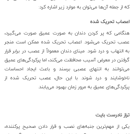
که از جمله آن‌ها می‌توان به موارد زیر اشاره کرد:
اعصاب تحریک شده
هنگامی که پر کردن دندان به صورت عمیق صورت می‌گیرد،
عصب تحریک می‌شود. اعصاب تحریک شده ممکن است منجر
به التهاب و درد شود. مینای دندان معمولاً از عصب در برابر قرار
گرفتن در معرض آسیب محافظت می‌کند، اما پرکردگی‌های عمیق
می‌توانند به انتهای عصبی برسند و باعث ایجاد احساسات
ناخوشایند و درد شوند. با این حال، عصب تحریک شده از
پرکردگی‌های عمیق به مرور زمان بهبود می‌یابند.
تراز نادرست بایت
یکی از مهم‌ترین جنبه‌های نصب و قرار دادن صحیح پرکننده،