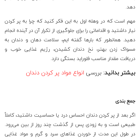
دهد.
مهم است که در وهله اول به این فکر کنید که چرا به پر کردن
نیاز داشتید و اقداماتی را برای جلوگیری از تکرار آن در آینده انجام
دهید. همانطور که بارها گفته ایم، سلامت دهان و دندان به
مسواک زدن بهتر، نخ دندان کشیدن، رژیم غذایی خوب و
دریافت مقدار مناسب فلوراید بستگی دارد.
بیشتر بدانید:
بررسی
انواع مواد پر کردن دندان
جمع بندی
اگر بعد از پر کردن دندان احساس درد یا حساسیت داشتید، کاملاً
طبیعی است و به زودی پس از گذشت چند روز از بین می‌رود.
در طول این مدت از خوردن غذاهای سرد و گرم و مواد غذایی