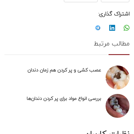
اشتراک گذاری:
مطالب مرتبط
عصب کشی و پر کردن هم زمان دندان
بررسی انواع مواد برای پر کردن دندان‌ها
نظرات کاربران