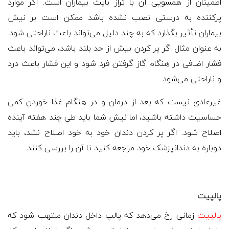
اطمینان از همسویی آن با تراز بایت بیماران است. اگر موارد
پرکننده به درستی نصب نشده باشد ممکن است بر نیش
بیماران تأثیر بگذارد که به چند دلیل می‌تواند باعث ناراحتی شود.
به عنوان مثال اگر پر کردن بیش از حد بلند باشد، می‌تواند باعث
فشار اضافی در هنگام گاز گرفتن فرد شود و این فشار باعث درد
و ناراحتی می‌شود.
غیرعادی نیست که بعد از درمان و در هنگام غذا خوردن کمی
حساسیت داشته باشید، اما نیش شما باید طی چند هفته آینده
اصلاح شود. اگر پر کردن دندان خود به خود اصلاح نشد، باید
دوباره به دندانپزشک خود مراجعه کنید تا آن را بررسی کنند
.
پالپیت
پالپیت
زمانی رخ می‌دهد که پالپ داخل دندان ملتهب شود که