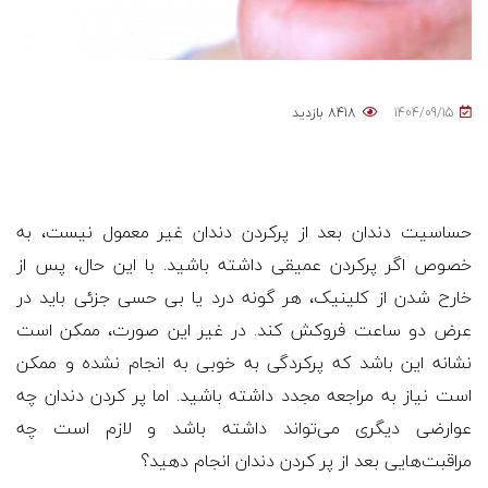
1404/09/15
8418 بازدید
حساسیت دندان بعد از پرکردن دندان غیر معمول نیست، به
خصوص اگر پرکردن عمیقی داشته باشید. با این حال، پس از
خارح شدن از کلینیک، هر گونه درد یا بی حسی جزئی باید در
عرض دو ساعت فروکش کند. در غیر این صورت، ممکن است
نشانه این باشد که پرکردگی به خوبی به انجام نشده و ممکن
است نیاز به مراجعه مجدد داشته باشید. اما پر کردن دندان چه
عوارضی دیگری می‌تواند داشته باشد و لازم است چه
مراقبت‌هایی بعد از پر کردن دندان انجام دهید؟