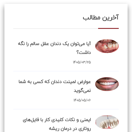
آخرین مطالب
آیا می‌توان یک دندان عقل سالم را نگه
داشت؟
1405/03/25
عوارض لمینت دندان که کسی به شما
نمی‌گوید
1405/05/06
ایمنی و نکات کلیدی کار با فایل‌های
روتاری در درمان ریشه