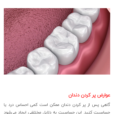
عوارض پر کردن دندان
گاهی پس از پر کردن دندان ممکن است کمی احساس درد یا
حساسیت کنید. این حساسیت به دلایل مختلفی ایجاد می‌شود