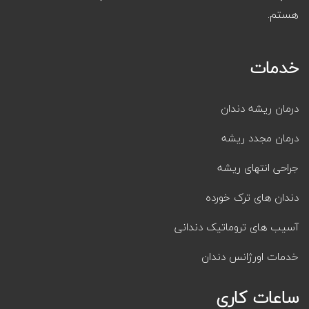
هستم.
خدمات
درمان ریشه دندان
درمان مجدد ریشه
جراحی انتهای ریشه
دندان های ترک خورده
آسیب های تروماتیک دندانی
خدمات اورژانس دندان
ساعات کاری