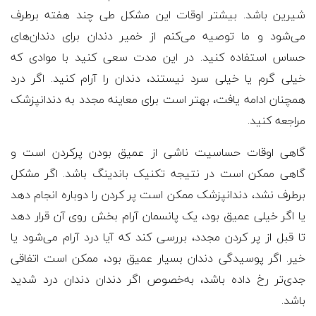
شیرین باشد. بیشتر اوقات این مشکل طی چند هفته برطرف
می‌شود و ما توصیه می‌کنم از خمیر دندان برای دندان‌های
حساس استفاده کنید. در این مدت سعی کنید با موادی که
خیلی گرم یا خیلی سرد نیستند، دندان را آرام کنید. اگر درد
همچنان ادامه یافت، بهتر است برای معاینه مجدد به دندانپزشک
مراجعه کنید.
گاهی اوقات حساسیت ناشی از عمیق بودن پرکردن است و
گاهی ممکن است در نتیجه تکنیک باندینگ باشد. اگر مشکل
برطرف نشد، دندانپزشک ممکن است پر کردن را دوباره انجام دهد
یا اگر خیلی عمیق بود، یک پانسمان آرام بخش روی آن قرار دهد
تا قبل از پر کردن مجدد، بررسی کند که آیا درد آرام می‌شود یا
خیر. اگر پوسیدگی دندان بسیار عمیق بود، ممکن است اتفاقی
جدی‌تر رخ داده باشد، به‌خصوص اگر دندان دندان درد شدید
باشد.