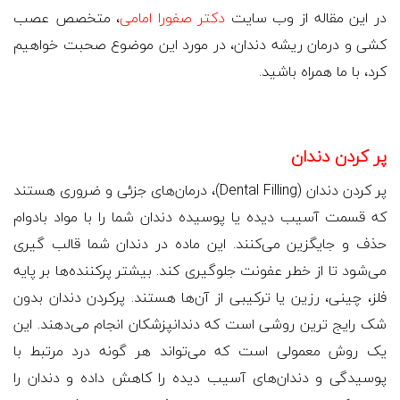
در این مقاله از وب سایت
دکتر صفورا امامی
، متخصص عصب
کشی و درمان ریشه دندان، در مورد این موضوع صحبت خواهیم
کرد، با ما همراه باشید.
پر کردن دندان
پر کردن‌ دندان (Dental Filling)، درمان‌های جزئی و ضروری هستند
که قسمت آسیب دیده یا پوسیده دندان شما را با مواد بادوام
حذف و جایگزین می‌کنند. این ماده در دندان شما قالب گیری
می‌شود تا از خطر عفونت جلوگیری کند. بیشتر پرکننده‌ها بر پایه
فلز، چینی، رزین یا ترکیبی از آن‌ها هستند. پرکردن دندان بدون
شک رایج ترین روشی است که دندانپزشکان انجام می‌دهند. این
یک روش معمولی است که می‌تواند هر گونه درد مرتبط با
پوسیدگی و دندان‌های آسیب دیده را کاهش داده و دندان را