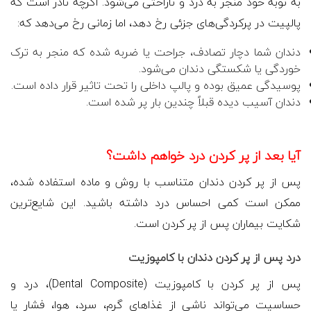
به نوبه خود منجر به درد و ناراحتی می‌شود. اگرچه نادر است که
پالپیت در پرکردگی‌های جزئی رخ دهد، اما زمانی رخ می‌دهد که:
دندان شما دچار تصادف، جراحت یا ضربه شده که منجر به ترک
خوردگی یا شکستگی دندان می‌شود.
پوسیدگی عمیق بوده و پالپ داخلی را تحت تاثیر قرار داده است.
دندان آسیب دیده قبلاً چندین بار پر شده است.
آیا بعد از پر کردن درد خواهم داشت؟
پس از پر کردن دندان متناسب با روش و ماده استفاده شده،
ممکن است کمی احساس درد داشته باشید. این شایع‌ترین
شکایت بیماران پس از پر کردن است.
درد پس از پر کردن دندان با کامپوزیت
پس از پر کردن با کامپوزیت (Dental Composite)، درد و
حساسیت می‌تواند ناشی از غذاهای گرم، سرد، هوا، فشار یا