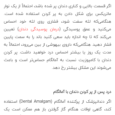
اگر قسمت بالایی و کناری دندان پر شده باشد، احتمالاً از یک نوار
ماتریکس برای شکل دادن به پر کردن استفاده شده است.
هنگامی‌که لثه سفت شود، فشاری روی لثه خود احساس
می‌کنید و عمق پوسیدگی (
درمان پوسیدگی دندان
) تعیین
می‌کند که تا چه اندازه باید سعی کنید باند را به سمت پایین
فشار دهید. هنگامی‌که داروی بیهوشی از بین می‌رود، احتمالاً به
مدت یک روز یا بیشتر احساس درد خواهید داشت. پر کردن
دندان با کامپوزیت نسبت به آمالگام حساس‌تر است و باعث
می‌شوند این مشکل بیشتر رخ دهد.
درد پس از پر کردن دندان با آمالگام
اگر دندانپزشک از پرکننده آمالگام (
Dental Amalgam
) استفاده
کند، گاهی اوقات هنگام گاز گرفتن باز هم ممکن است یک