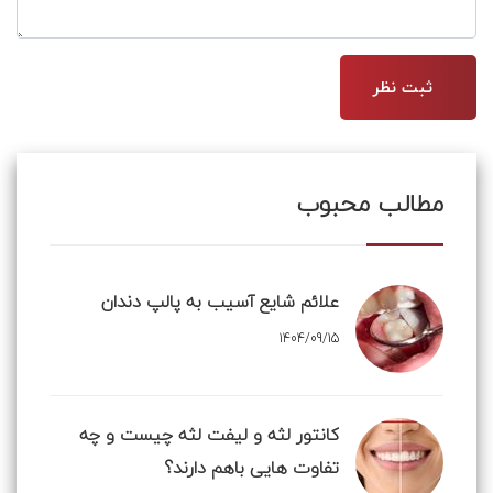
مطالب محبوب
علائم شایع آسیب به پالپ دندان
1404/09/15
کانتور لثه و لیفت لثه چیست و چه
تفاوت هایی باهم دارند؟