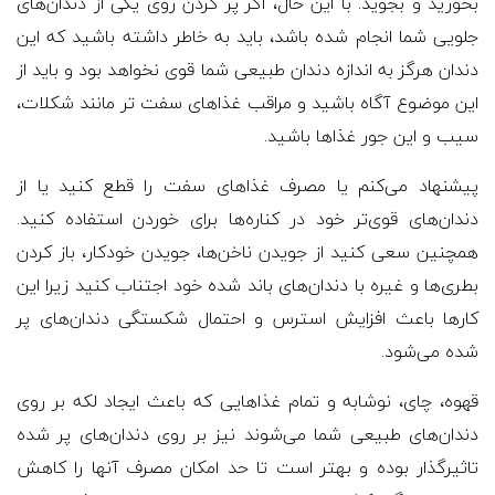
بخورید و بجوید. با این حال، اگر پر کردن روی یکی از دندان‌های
جلویی شما انجام شده باشد، باید به خاطر داشته باشید که این
دندان هرگز به اندازه دندان طبیعی شما قوی نخواهد بود و باید از
این موضوع آگاه باشید و مراقب غذاهای سفت تر مانند شکلات،
سیب و این جور غذاها باشید.
پیشنهاد می‌کنم یا مصرف غذاهای سفت را قطع کنید یا از
دندان‌های قوی‌تر خود در کناره‌ها برای خوردن استفاده کنید.
همچنین سعی کنید از جویدن ناخن‌ها، جویدن خودکار، باز کردن
بطری‌ها و غیره با دندان‌های باند شده خود اجتناب کنید زیرا این
کارها باعث افزایش استرس و احتمال شکستگی دندان‌های پر
شده می‌شود.
قهوه، چای، نوشابه و تمام غذاهایی که باعث ایجاد لکه بر روی
دندان‌های طبیعی شما می‌شوند نیز بر روی دندان‌های پر شده
تاثیرگذار بوده و بهتر است تا حد امکان مصرف آنها را کاهش