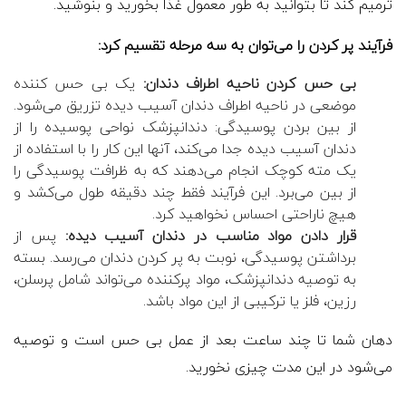
ترمیم کند تا بتوانید به طور معمول غذا بخورید و بنوشید.
فرآیند پر کردن را می‌توان به سه مرحله تقسیم کرد:
بی حس کردن ناحیه اطراف دندان:
یک بی حس کننده
موضعی در ناحیه اطراف دندان آسیب دیده تزریق می‌شود.
از بین بردن پوسیدگی: دندانپزشک نواحی پوسیده را از
دندان آسیب دیده جدا می‌کند، آنها این کار را با استفاده از
یک مته کوچک انجام می‌دهند که به ظرافت پوسیدگی را
از بین می‌برد. این فرآیند فقط چند دقیقه طول می‌کشد و
هیچ ناراحتی احساس نخواهید کرد.
قرار دادن مواد مناسب در دندان آسیب دیده:
پس از
برداشتن پوسیدگی، نوبت به پر کردن دندان می‌رسد. بسته
به توصیه دندانپزشک، مواد پرکننده می‌تواند شامل پرسلن،
رزین، فلز یا ترکیبی از این مواد باشد.
دهان شما تا چند ساعت بعد از عمل بی حس است و توصیه
می‌شود در این مدت چیزی نخورید.