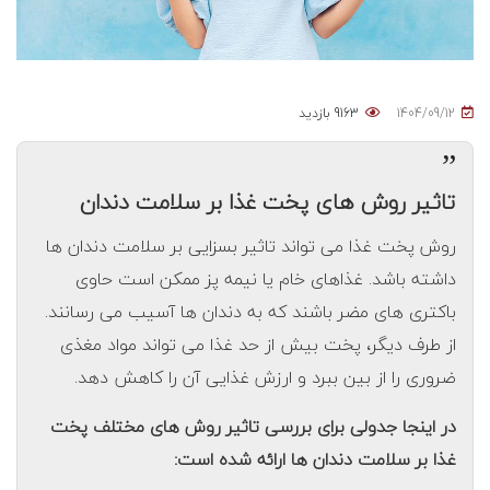
1404/09/12
9163 بازدید
”
تاثیر روش های پخت غذا بر سلامت دندان
روش پخت غذا می تواند تاثیر بسزایی بر سلامت دندان ها
داشته باشد. غذاهای خام یا نیمه پز ممکن است حاوی
باکتری های مضر باشند که به دندان ها آسیب می رسانند.
از طرف دیگر، پخت بیش از حد غذا می تواند مواد مغذی
ضروری را از بین ببرد و ارزش غذایی آن را کاهش دهد.
در اینجا جدولی برای بررسی تاثیر روش های مختلف پخت
غذا بر سلامت دندان ها ارائه شده است: