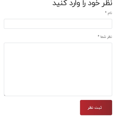
نظر خود را وارد کنید
نام
*
نظر شما
*