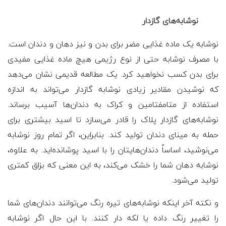
نوشابه‌های گازدار
نوشابه یک ماده غذایی مضر برای بدن و نیز دهان و دندان است.
با مصرف نوشابه حتی از نوع رژیمی هیچ ماده غذایی مفیدی
برای بدن کسب نخواهید کرد. یک مطالعه قدیمی نشان می‌دهد
که نوشیدن مقادیر زیادی نوشابه گازدار می‌تواند به اندازه
استفاده از متامفتامین و کراک به دندان‌ها آسیب برساند.
نوشابه‌های گازدار پلاک را قادر می‌سازد تا اسید بیشتری برای
حمله به مینای دندان تولید کند. بنابراین، اگر تمام روز نوشابه
می‌نوشید، اساساً دندان‌هایتان را با اسید پوشانده‌اید. به علاوه،
نوشابه دهان شما را خشک می‌کند، به این معنی که بزاق کمتری
تولید می‌شود.
و نکته آخر اینکه نوشابه‌های تیره رنگ می‌توانند دندان‌های شما
را تغییر رنگ داده یا لکه دار کنند. با این حال اگر نوشابه