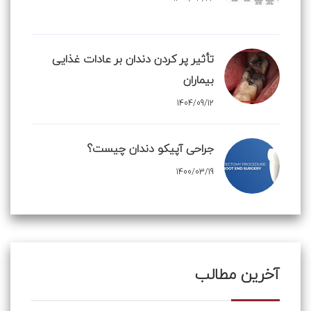
تأثیر پر کردن دندان بر عادات غذایی
بیماران
1404/09/12
جراحی آپیکو دندان چیست؟
1400/03/19
آخرین مطالب