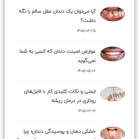
آیا می‌توان یک دندان عقل سالم را نگه
داشت؟
1405/03/25
عوارض لمینت دندان که کسی به شما
نمی‌گوید
1405/05/06
ایمنی و نکات کلیدی کار با فایل‌های
روتاری در درمان ریشه
1405/02/09
خشکی دهان و پوسیدگی دندان؛ چرا