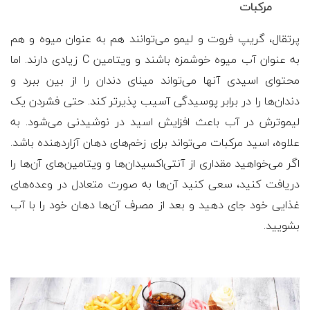
مرکبات
پرتقال، گریپ فروت و لیمو می‌توانند هم به عنوان میوه و هم
به عنوان آب میوه خوشمزه باشند و ویتامین C زیادی دارند. اما
محتوای اسیدی آنها می‌تواند مینای دندان را از بین ببرد و
دندان‌ها را در برابر پوسیدگی آسیب پذیرتر کند. حتی فشردن یک
لیموترش در آب باعث افزایش اسید در نوشیدنی می‌شود. به
علاوه، اسید مرکبات می‌تواند برای زخم‌های دهان آزاردهنده باشد.
اگر می‌خواهید مقداری از آنتی‌اکسیدان‌ها و ویتامین‌های آن‌ها را
دریافت کنید، سعی کنید آن‌ها به صورت متعادل در وعده‌های
غذایی خود جای دهید و بعد از مصرف آن‌ها دهان خود را با آب
بشویید.