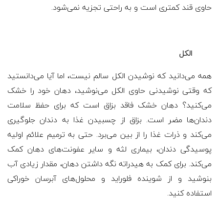
حاوی قند کمتری است و به راحتی تجزیه نمی‌شود.
الکل
همه می‌دانید که نوشیدن الکل سالم نیست، اما آیا می‌دانستید
که وقتی نوشیدنی حاوی الکل می‌نوشید، دهان خود را خشک
می‌کنید؟ دهان خشک فاقد بزاق است که برای حفظ سلامت
دندان‌ها مضر است. بزاق از چسبیدن غذا به دندان جلوگیری
می‌کند و ذرات غذا را از بین می‌برد. حتی به ترمیم علائم اولیه
پوسیدگی دندان، بیماری لثه و سایر عفونت‌های دهان کمک
می‌کند. برای کمک به هیدراته نگه داشتن دهان، مقدار زیادی آب
بنوشید و از شوینده فلوراید و محلول‌های آبرسان خوراکی
استفاده کنید.