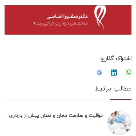
اشتراک گذاری:
مطالب مرتبط
مراقبت‌ و سلامت دهان و دندان پیش از بارداری