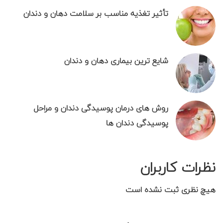
تأثیر تغذیه مناسب بر سلامت دهان و دندان
شایع ترین بیماری دهان و دندان
روش های درمان پوسيدگی دندان و مراحل
پوسیدگی دندان ها
نظرات کاربران
هیچ نظری ثبت نشده است