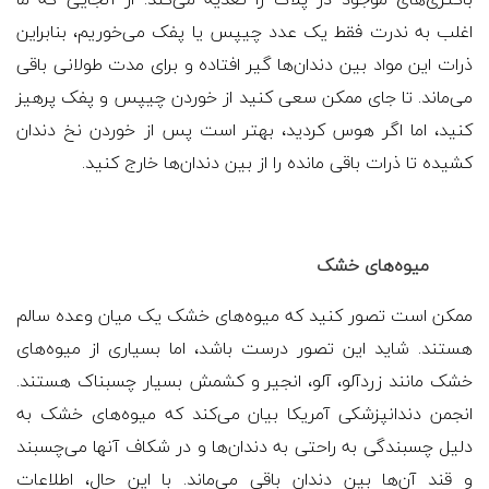
اغلب به ندرت فقط یک عدد چیپس یا پفک می‌خوریم، بنابراین
ذرات این مواد بین دندان‌ها گیر افتاده و برای مدت طولانی باقی
می‌ماند. تا جای ممکن سعی کنید از خوردن چیپس و پفک پرهیز
کنید، اما اگر هوس کردید، بهتر است پس از خوردن نخ دندان
کشیده تا ذرات باقی مانده را از بین دندان‌ها خارج کنید.
میوه‌های خشک
ممکن است تصور کنید که میوه‌های خشک یک میان وعده سالم
هستند. شاید این تصور درست باشد، اما بسیاری از میوه‌های
خشک مانند زردآلو، آلو، انجیر و کشمش بسیار چسبناک هستند.
انجمن دندانپزشکی آمریکا بیان می‌کند که میوه‌های خشک به
دلیل چسبندگی به راحتی به دندان‌ها و در شکاف آنها می‌چسبند
و قند آن‌ها بین دندان باقی می‌ماند. با این حال، اطلاعات