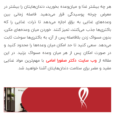
هر چه بیشتر غذا و میان‌وعده بخورید، دندان‌هایتان را بیشتر در
معرض چرخه پوسیدگی قرار می‌دهید. فاصله زمانی بین
وعده‌های غذایی به بزاق اجازه می‌دهد تا ذرات غذایی را که
باکتری‌ها جذب می‌کنند، تمیز کنند. خوردن میان وعده‌های مکرر،
بدون مسواک زدن بلافاصله پس از آن، به باکتری‌ها سوخت ثابت
می‌دهد. سعی کنید تا حد امکان میان وعده‌ها را محدود کنید و
در صورت امکان پس از هر میان وعده مسواک بزنید. در این
مقاله از
وب سایت دکتر صفورا امامی
با مهم‌ترین مواد غذایی
مفید و مضر برای سلامت دندان‌هایتان آشنا خواهید شد.