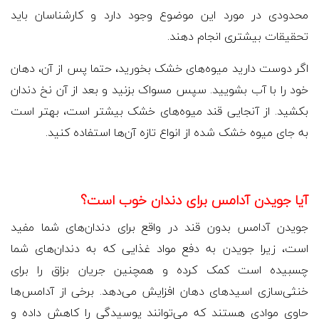
محدودی در مورد این موضوع وجود دارد و کارشناسان باید
تحقیقات بیشتری انجام دهند.
اگر دوست دارید میوه‌های خشک بخورید، حتما پس از آن، دهان
خود را با آب بشویید. سپس مسواک بزنید و بعد از آن نخ دندان
بکشید. از آنجایی قند میوه‌های خشک بیشتر است، بهتر است
به جای میوه خشک شده از انواع تازه آن‌ها استفاده کنید.
آیا جویدن آدامس برای دندان خوب است؟
جویدن آدامس بدون قند در واقع برای دندان‌های شما مفید
است، زیرا جویدن به دفع مواد غذایی که به دندان‌های شما
چسبیده است کمک کرده و همچنین جریان بزاق را برای
خنثی‌سازی اسیدهای دهان افزایش می‌دهد. برخی از آدامس‌ها
حاوی موادی هستند که می‌توانند پوسیدگی را کاهش داده و