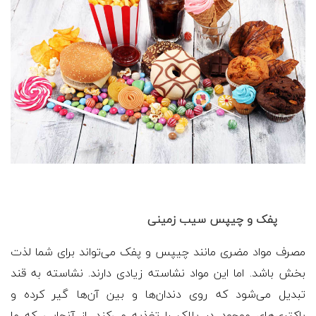
پفک و چیپس سیب زمینی
مصرف مواد مضری مانند چیپس و پفک می‌تواند برای شما لذت
بخش باشد. اما این مواد نشاسته زیادی دارند. نشاسته به قند
تبدیل می‌شود که روی دندان‌ها و بین آن‌ها گیر کرده و
باکتری‌های موجود در پلاک را تغذیه می‌کند. از آنجایی که ما