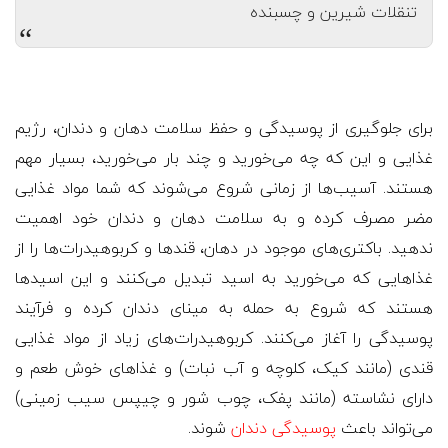
تنقلات شیرین و چسبنده
“
برای جلوگیری از پوسیدگی و حفظ سلامت دهان و دندان، رژیم
غذایی و این که چه می‌خورید و چند بار می‌خورید، بسیار مهم
هستند. آسیب‌ها از زمانی شروع می‌شوند که شما مواد غذایی
مضر مصرف کرده و به سلامت دهان و دندان خود اهمیت
ندهید. باکتری‌های موجود در دهان، قندها و کربوهیدرات‌ها را از
غذاهایی که می‌خورید به اسید تبدیل می‌کنند و این اسیدها
هستند که شروع به حمله به مینای دندان کرده و فرآیند
پوسیدگی را آغاز می‌کنند. کربوهیدرات‌های زیاد از مواد غذایی
قندی (مانند کیک، کلوچه و آب نبات) و غذاهای خوش طعم و
دارای نشاسته (مانند پفک، چوب شور و چیپس سیب زمینی)
می‌تواند باعث
پوسیدگی دندان
شوند.