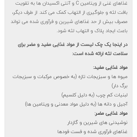
غذاهای غنی از ویتامین C و آنتی اکسیدان ها به تقویت
بافت لثه و جلوگیری از التهاب کمک می کند. از طرف دیگر،
مصرف بیش از حد غذاهای شیرین و فرآوری شده می تواند
باعث ایجاد پلاک و التهاب لثه شود.
در اینجا یک چک لیست از مواد غذایی مفید و مضر برای
سلامت لثه ارائه شده است:
مواد غذایی مفید:
میوه ها و سبزیجات تازه (به خصوص مرکبات و سبزیجات
برگ دار)
لبنیات کم چرب (به دلیل کلسیم)
آجیل و دانه ها (به دلیل مواد معدنی و ویتامین ها)
مواد غذایی مضر:
نوشیدنی های شیرین و گازدار
غذاهای فرآوری شده و فست فودها