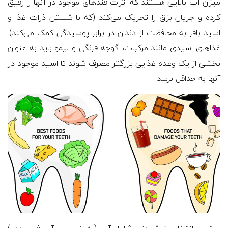
میزان آب بالایی هستند که اثرات قندهای موجود در آنها را رقیق
کرده و جریان بزاق را تحریک می‌کند (که با شستن ذرات غذا و
اسید بافر به محافظت از دندان در برابر پوسیدگی کمک می‌کند).
غذاهای اسیدی مانند مرکبات، گوجه فرنگی و لیمو باید به عنوان
بخشی از یک وعده غذایی بزرگتر مصرف شوند تا اسید موجود در
آنها به حداقل برسد.