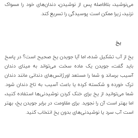
می‌نوشید، بلافاصله پس از نوشیدن، دندان‌های خود را مسواک
نزنید، زیرا ممکن است پوسیدگی را تسریع کند.
یخ
یخ از آب تشکیل شده، اما آیا جویدن یخ صحیح است؟ در پاسخ
باید گفت، جویدن یک ماده سخت می‌تواند به مینای دندان
آسیب برساند و شما را مستعد اورژانس‌های دندانی مانند دندان
ترک خورده و شکسته کرده یا باعث آسیب به تاج دندان شود.
شما می‌توانید از یخ برای خنک کردن نوشیدنی‌ها استفاده کنید،
اما بهتر است آن را نجوید. برای مقاومت در برابر جویدن یخ، بهتر
است آب سرد یا نوشیدنی‌های بدون یخ انتخاب کنید.