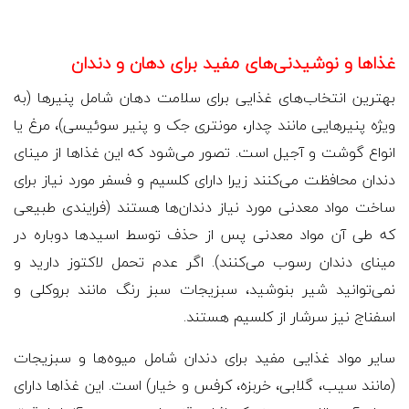
غذاها و نوشیدنی‌های مفید برای دهان و دندان
بهترین انتخاب‌های غذایی برای سلامت دهان شامل پنیرها (به
ویژه پنیرهایی مانند چدار، مونتری جک و پنیر سوئیسی)، مرغ یا
انواع گوشت و آجیل است. تصور می‌شود که این غذاها از مینای
دندان محافظت می‌کنند زیرا دارای کلسیم و فسفر مورد نیاز برای
ساخت مواد معدنی مورد نیاز دندان‌ها هستند (فرایندی طبیعی
که طی آن مواد معدنی پس از حذف توسط اسیدها دوباره در
مینای دندان رسوب می‌کنند). اگر عدم تحمل لاکتوز دارید و
نمی‌توانید شیر بنوشید، سبزیجات سبز رنگ مانند بروکلی و
اسفناج نیز سرشار از کلسیم هستند.
سایر مواد غذایی مفید برای دندان شامل میوه‌ها و سبزیجات
(مانند سیب، گلابی، خربزه، کرفس و خیار) است. این غذاها دارای