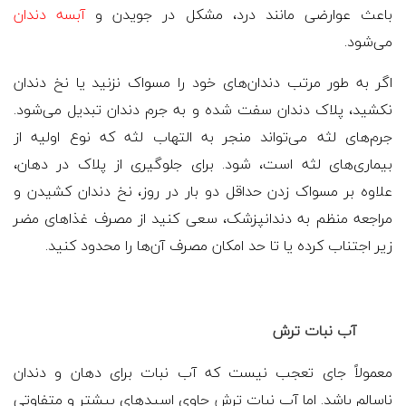
باعث عوارضی مانند درد، مشکل در جویدن و
آبسه دندان
می‌شود.
اگر به طور مرتب دندان‌های خود را مسواک نزنید یا نخ دندان
نکشید، پلاک دندان سفت شده و به جرم دندان تبدیل می‌شود.
جرم‌های لثه می‌تواند منجر به التهاب لثه که نوع اولیه از
بیماری‌های لثه است، شود. برای جلوگیری از پلاک در دهان،
علاوه بر مسواک زدن حداقل دو بار در روز، نخ دندان کشیدن و
مراجعه منظم به دندانپزشک، سعی کنید از مصرف غذاهای مضر
زیر اجتناب کرده یا تا حد امکان مصرف آن‌ها را محدود کنید.
آب نبات ترش
معمولاً جای تعجب نیست که آب نبات برای دهان و دندان
ناسالم باشد. اما آب نبات ترش حاوی اسیدهای بیشتر و متفاوتی