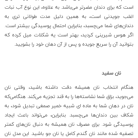
است که برای دندان مضرتر می‌باشد. به علاوه، این نوع آب نبات
اغلب جویدنی است، به همین دلیل مدت طولانی تری به
دندان‌های شما می‌چسبد، بنابراین احتمال پوسیدگی بیشتر است.
اگر هوس شیرینی کردید، بهتر است یه شکلات میل کرده که
بتوانید آن را سریع جویده و پس از آن دهان خود را بشویید.
نان سفید
هنگام انتخاب نان همیشه دقت داشته باشید، وقتی نان
می‌جوید، بزاق شما نشاسته‌ها را به قند تجزیه می‌کند. هنگامی‌که
نان در دهان شما به ماده ای شبیه خمیر صمغی تبدیل شود، به
شکاف بین دندان‌ها می‌چسبد. بنابراین، می‌تواند باعث ایجاد
پوسیدگی شود. برای مصرف نان همیشه به دنبال نان‌های کمتر
تصفیه شده مانند نان گندم کامل یا نان جو باشید. این مدل نان