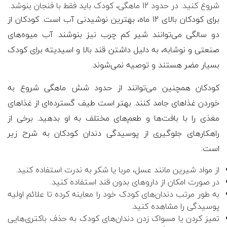
شروع کنید. در حدود 12 ماهگی، کودک باید فقط با فنجان بنوشد.
برای کودکان بالای 12 ماه، بهترین نوشیدنی آب است. کودکان از
دو سالگی می‌توانند شیر کم چرب نیز بنوشند. آب میوه‌های
صنعتی و نوشابه، به دلیل داشتن قند بالا و اسیدیته برای کودک
بسیار مضر هستند و توصیه نمی‌شوند.
کودکان همچنین می‌توانند از حدود شش ماهگی شروع به
خوردن غذاهای جامد کنند. بهتر است طیف گسترده‌ای از غذاهای
مغذی را با بافت‌ها و طعم‌های مختلف به او بدهید. برخی از
راهکارهای جلوگیری از پوسیدگی دندان کودکان به شرح زیر
است:
از مواد شیرین مانند عسل، مربا یا شکر به ندرت استفاده کنید.
در صورت امکان از داروهای بدون قند استفاده کنید.
به طور مرتب دندان‌های کودک خود را معاینه کرده تا علائم اولیه
پوسیدگی را مشاهده کنید.
تمیز کردن یا مسواک زدن دندان‌های کودک به حذف باکتری‌هایی