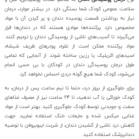
سلامت عمومی کودک شما بستگی دارد. در بیشتر موارد، درمان
نیاز به برداشتن قسمت پوسیده دندان و پر کردن آن با مواد
مخصوص دارد. پرکننده‌ها موادی هستند که در دندان‌ها قرار
می‌گیرند تا آسیب‌های ناشی از پوسیدگی دندان را ترمیم کنند.
مواد پرکننده ممکن است از نقره، پودرهای ظریف شیشه،
اسیدهای اکریلیک یا رزین ساخته شوند. از آنجایی که تمامی
طول درمان پوسیدگی دندان در کودکان با بی حسی انجام
می‌شود، کودک شما هیچ گونه دردی احساس نخواهد کرد.
برای جلوگیری از بروز درد، حتما تا نیم ساعت پس از درمان، به
کودک خوراکی یا آب ندهید، تا 24 ساعت نیز از مصرف غذاهای
سفت و جویدنی توسط کودک جلوگیری کنید. بهتر است از مواد
غذایی میکس شده و مایعات خنک استفاده نمایید. جهت
کاهش درد ناشی از کشیدن دندان، از شربت ایبوبروفن با توصیه
دندانپزشک استفاده کنید.