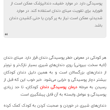
پوسیدگی دارد. در موارد خفیف، دندانپزشک ممکن است از
فلوراید برای تقویت مینای دندان استفاده کند. در موارد
شدیدتر، ممکن است نیاز به پر کردن یا حتی کشیدن دندان
باشد.
“
هر کودکی در معرض خطر پوسیدگی دندان قرار دارد. مینای دندان
(لایه سخت بیرونی) روی دندان‌های شیری بسیار نازک‌تر و نرم‌تر
از دندان‌های بزرگسالان است و به همین دلیل دندان کودکان
بیشتر دچار پوسیدگی و خرابی می‌شود. خبر خوب این که قبل از
رسیدن به مرحله
درمان پوسیدگی دندان
کودکان، تا حد زیادی
پوسیدگی و عوامل وابسته به آن قابل پیشگیری است.
دندان‌های شیری در خوردن و صحبت کردن به کودک کمک کرده