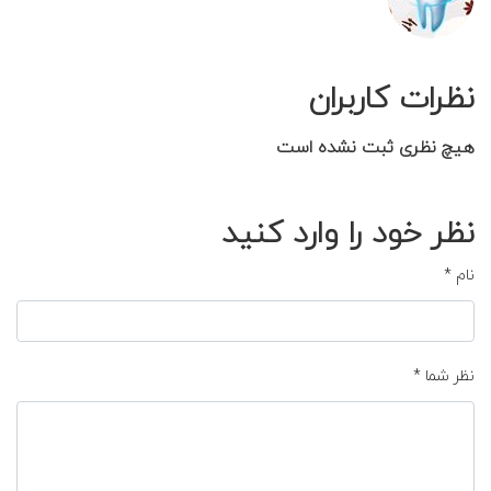
نظرات کاربران
هیچ نظری ثبت نشده است
نظر خود را وارد کنید
نام
*
نظر شما
*