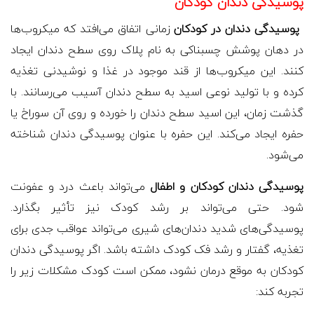
پوسیدگی دندان کودکان
پوسیدگی دندان در کودکان
زمانی اتفاق می‌افتد که میکروب‌ها
در دهان پوشش چسبناکی به نام پلاک روی سطح دندان ایجاد
کنند. این میکروب‌ها از قند موجود در غذا و نوشیدنی تغذیه
کرده و با تولید نوعی اسید به سطح دندان آسیب می‌رسانند. با
گذشت زمان، این اسید سطح دندان را خورده و روی آن سوراخ یا
حفره ایجاد می‌کند. این حفره با عنوان پوسیدگی دندان شناخته
می‌شود.
پوسیدگی دندان کودکان و اطفال
می‌تواند باعث درد و عفونت
شود. حتی می‌تواند بر رشد کودک نیز تأثیر بگذارد.
پوسیدگی‌های شدید دندان‌های شیری می‌تواند عواقب جدی برای
تغذیه، گفتار و رشد فک کودک داشته باشد. اگر پوسیدگی دندان
کودکان به موقع درمان نشود، ممکن است کودک مشکلات زیر را
تجربه کند: