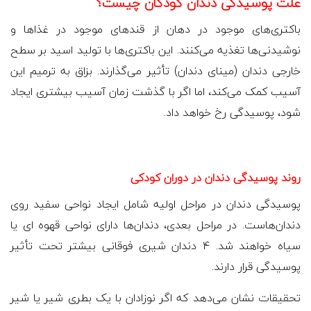
علت پوسیدگی دندان کودکان چیست؟
باکتری‌های موجود در دهان از قندهای موجود در غذاها و
نوشیدنی‌ها تغذیه می‌کنند. این باکتری‌ها با تولید اسید بر سطح
خارجی دندان (مینای دندان) تأثیر می‌گذارند. بزاق به ترمیم این
آسیب کمک می‌کند، اما اگر با گذشت زمان آسیب بیشتری ایجاد
شود، پوسیدگی رخ خواهد داد.
روند پوسیدگی دندان در دوران کودکی
پوسیدگی دندان در مراحل اولیه شامل ایجاد نواحی سفید روی
دندان‌هاست. در مراحل بعدی، دندان‌ها دارای نواحی قهوه ای یا
سیاه خواهند شد. 4 دندان شیری فوقانی بیشتر تحت تأثیر
پوسیدگی قرار دارند.
تحقیقات نشان می‌دهد که اگر نوزادان با یک بطری شیر یا شیر