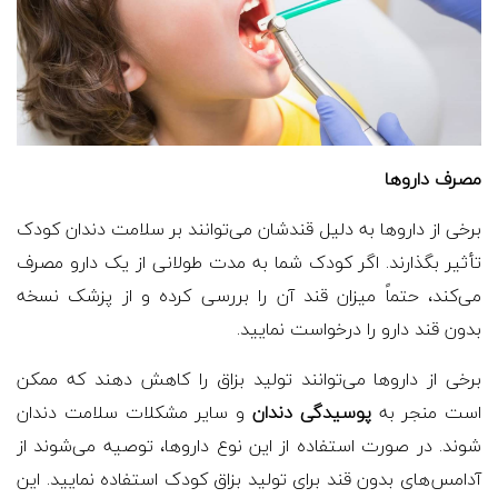
مصرف داروها
برخی از داروها به دلیل قندشان می‌توانند بر سلامت دندان کودک
تأثیر بگذارند. اگر کودک شما به مدت طولانی از یک دارو مصرف
می‌کند، حتماً میزان قند آن را بررسی کرده و از پزشک نسخه
بدون قند دارو را درخواست نمایید.
برخی از داروها می‌توانند تولید بزاق را کاهش دهند که ممکن
است منجر به
پوسیدگی دندان
و سایر مشکلات سلامت دندان
شوند. در صورت استفاده از این نوع داروها، توصیه می‌شوند از
آدامس‌های بدون قند برای تولید بزاق کودک استفاده نمایید. این