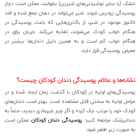
خشک (یا سایر نوشیدنی‌های شیرین) بخوابند، ممکن است دچار
پوسیدگی زودرس شوند. شیر می‌تواند در دهان جمع شده و قند
لاکتوز موجود در شیر، از باکتری‌هایی که باعث پوسیدگی در
هنگام خواب کودک می‌شوند، تغذیه می‌کند. جریان بزاق در
هنگام خواب کم است و به همین دلیل دندان‌ها بیشتر در
معرض پوسیدگی قرار دارند.
نشانه‌ها و علائم پوسیدگی دندان کودکان چیست؟
پوسیدگی‌های اولیه در کودکان با گذشت زمان ایجاد شده و در
مراحل اولیه به سختی قابل مشاهده است. بهتر است دندان‌های
کودک خود را مرتب چک کرده و اگر چیز غیرعادی دیدید، حتماً به
دندانپزشک مراجعه کنید.
پوسیدگی دندان کودکان
ممکن است
به صورت زیر ظاهر شود: