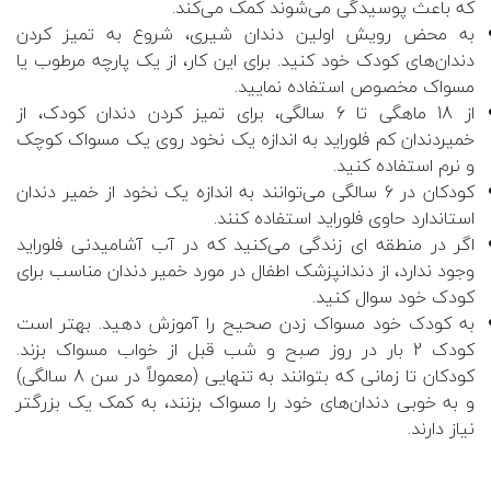
که باعث پوسیدگی می‌شوند کمک می‌کند.
به محض رویش اولین دندان شیری، شروع به تمیز کردن
دندان‌های کودک خود کنید. برای این کار، از یک پارچه مرطوب یا
مسواک مخصوص استفاده نمایید.
از 18 ماهگی تا 6 سالگی، برای تمیز کردن دندان کودک، از
خمیردندان کم فلوراید به اندازه یک نخود روی یک مسواک کوچک
و نرم استفاده کنید.
کودکان در 6 سالگی می‌توانند به اندازه یک نخود از خمیر دندان
استاندارد حاوی فلوراید استفاده کنند.
اگر در منطقه ای زندگی می‌کنید که در آب آشامیدنی فلوراید
وجود ندارد، از دندانپزشک اطفال در مورد خمیر دندان مناسب برای
کودک خود سوال کنید.
به کودک خود مسواک زدن صحیح را آموزش دهید. بهتر است
کودک 2 بار در روز صبح و شب قبل از خواب مسواک بزند.
کودکان تا زمانی که بتوانند به تنهایی (معمولاً در سن 8 سالگی)
و به خوبی دندان‌های خود را مسواک بزنند، به کمک یک بزرگتر
نیاز دارند.