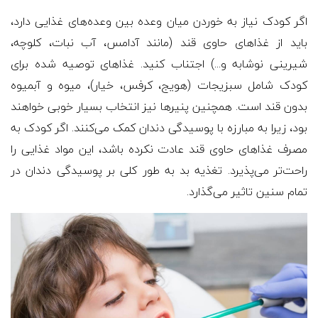
اگر کودک نیاز به خوردن میان وعده بین وعده‌های غذایی دارد،
باید از غذاهای حاوی قند (مانند آدامس، آب نبات، کلوچه،
شیرینی نوشابه و...) اجتناب کنید. غذاهای توصیه شده برای
کودک شامل سبزیجات (هویج، کرفس، خیار)، میوه و آبمیوه
بدون قند است. همچنین پنیرها نیز انتخاب بسیار خوبی خواهند
بود، زیرا به مبارزه با پوسیدگی دندان کمک می‌کنند. اگر کودک به
مصرف غذاهای حاوی قند عادت نکرده باشد، این مواد غذایی را
راحت‌تر می‌پذیرد. تغذیه بد به طور کلی بر پوسیدگی دندان در
تمام سنین تاثیر می‌گذارد.