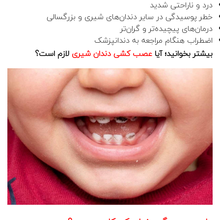
درد و ناراحتی شدید
خطر پوسیدگی در سایر دندان‌های شیری و بزرگسالی
درمان‌های پیچیده‌تر و گران‌تر
اضطراب هنگام مراجعه به دندانپزشک
بیشتر بخوانید؛ آیا
عصب کشی دندان شیری
لازم است؟