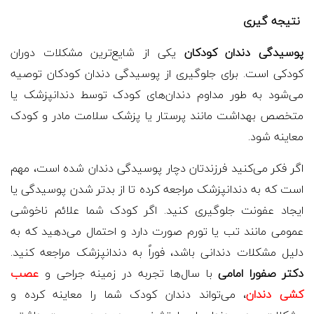
نتیجه گیری
پوسیدگی دندان کودکان
یکی از شایع‌ترین مشکلات دوران
کودکی است. برای جلوگیری از پوسیدگی دندان کودکان توصیه
می‌شود به طور مداوم دندان‌های کودک توسط دندانپزشک یا
متخصص بهداشت مانند پرستار یا پزشک سلامت مادر و کودک
معاینه شود.
اگر فکر می‌کنید فرزندتان دچار پوسیدگی دندان شده است، مهم
است که به دندانپزشک مراجعه کرده تا از بدتر شدن پوسیدگی یا
ایجاد عفونت جلوگیری کنید. اگر کودک شما علائم ناخوشی
عمومی مانند تب یا تورم صورت دارد و احتمال می‌دهید که به
دلیل مشکلات دندانی باشد، فوراً به دندانپزشک مراجعه کنید.
دکتر صفورا امامی
با سال‌ها تجربه در زمینه جراحی و
عصب
کشی دندان
، می‌تواند دندان کودک شما را معاینه کرده و