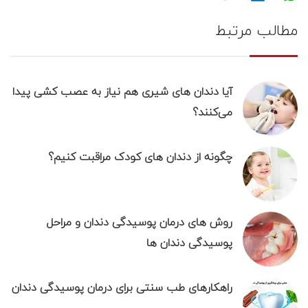
مطالب مرتبط
آیا دندان‌ های شیری هم نیاز به عصب کشی پیدا
می‌کنند؟
چگونه از دندان های کودک مراقبت کنیم؟
روش های درمان پوسيدگی دندان و مراحل
پوسیدگی دندان ها
راهکارهای طب سنتی برای درمان پوسیدگی دندان