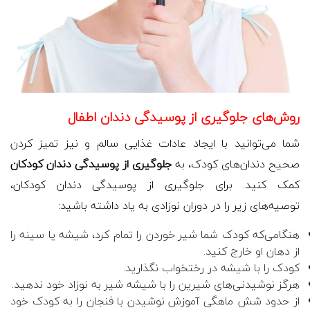
روش‌های جلوگیری از پوسیدگی دندان اطفال
شما می‌توانید با ایجاد عادات غذایی سالم و نیز تمیز کردن
صحیح دندان‌های کودک، به
جلوگیری از پوسیدگی دندان کودکان
کمک کنید. برای جلوگیری از پوسیدگی دندان کودکان،
توصیه‌های زیر را در دوران نوزادی به یاد داشته باشید:
هنگامی‌که کودک شما شیر خوردن را تمام کرد، شیشه یا سینه را
از دهان او خارج کنید.
کودک را با شیشه در رختخواب نگذارید.
هرگز نوشیدنی‌های شیرین را با شیشه شیر به نوزاد خود ندهید.
از حدود شش ماهگی آموزش نوشیدن با فنجان را به کودک خود