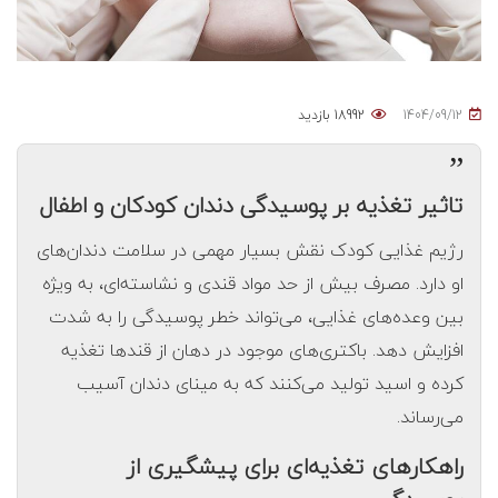
1404/09/12
18992 بازدید
”
تاثیر تغذیه بر پوسیدگی دندان کودکان و اطفال
رژیم غذایی کودک نقش بسیار مهمی در سلامت دندان‌های
او دارد. مصرف بیش از حد مواد قندی و نشاسته‌ای، به ویژه
بین وعده‌های غذایی، می‌تواند خطر پوسیدگی را به شدت
افزایش دهد. باکتری‌های موجود در دهان از قندها تغذیه
کرده و اسید تولید می‌کنند که به مینای دندان آسیب
می‌رساند.
راهکارهای تغذیه‌ای برای پیشگیری از