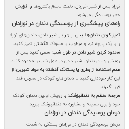
نوزاد پس از شیر خوردن، باعث تجمع باکتری‌ها و افزایش
خطر پوسیدگی می‌شود.
راه‌های پیشگیری از پوسیدگی دندان در نوزادان
تمیز کردن دندان‌ها:
پس از هر بار شیر دادن، دندان‌های نوزاد
را با یک پارچه نرم و مرطوب یا مسواک انگشتی تمیز کنید.
محدود کردن شیر دادن در طول شب:
سعی کنید پس از
رویش اولین دندان، شیر دادن در طول شب را محدود کنید.
عدم استفاده از بطری یا پستانک آغشته به مواد شیرین:
از
این کار خودداری کنید تا دندان‌های کودک در معرض قند
قرار نگیرند.
مراجعه منظم به دندانپزشک:
با رویش اولین دندان، کودک
خود را برای معاینه و مشاوره به دندانپزشک ببرید.
درمان پوسیدگی دندان در نوزادان
درمان پوسیدگی دندان در نوزادان بستگی به شدت