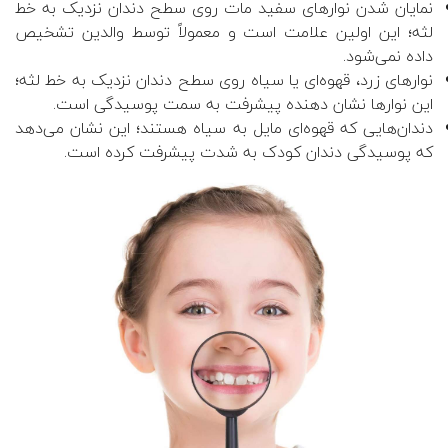
نمایان شدن نوارهای سفید مات روی سطح دندان نزدیک به خط
لثه؛ این اولین علامت است و معمولاً توسط والدین تشخیص
داده نمی‌شود.
نوارهای زرد، قهوه‌ای یا سیاه روی سطح دندان نزدیک به خط لثه؛
این نوارها نشان دهنده پیشرفت به سمت پوسیدگی است.
دندان‌هایی که قهوه‌ای مایل به سیاه هستند؛ این نشان می‌دهد
که پوسیدگی دندان کودک به شدت پیشرفت کرده است.