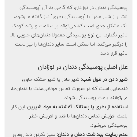
پوسیدگی دندان در نوزادان، که گاهی به آن "پوسیدگی
ناشی از شیر مادر" یا "پوسیدگی بطری" نیز گفته می‌شود،
یک مشکل جدی است که می‌تواند بر سلامت و رشد کودک
تاثیر بگذارد. این نوع پوسیدگی معمولا دندان‌های جلویی بالا
را درگیر می‌کند، اما ممکن است سایر دندان‌ها را نیز تحت
تاثیر قرار دهد.
علل اصلی پوسیدگی دندان در نوزادان
شیر دادن در طول شب:
شیر مادر یا شیر خشک حاوی
قندهایی است که در صورت تماس طولانی‌مدت با دندان‌ها،
می‌توانند باعث پوسیدگی شوند.
استفاده از بطری یا پستانک آغشته به مواد شیرین:
این کار
باعث افزایش تماس دندان‌ها با قند و افزایش خطر
پوسیدگی می‌شود.
عدم رعایت بهداشت دهان و دندان:
تمیز نکردن دندان‌های