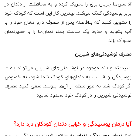
آدامس‌ها جریان بزاق را تحریک کرده و به محافظت از دندان در
برابر پوسیدگی کمک می‌کند. بهترین کار این است که کودک خود
را تشویق کنید که بلافاصله پس از مصرف دارو دهان خود را با
آب بشوید و حدود یک ساعت بعد، دندان‌ها را با خمیردندان
مسواک بزند.
مصرف نوشیدنی‌های شیرین
اسیدیته و قند موجود در نوشیدنی‌های شیرین می‌تواند باعث
پوسیدگی و آسیب به دندان‌های کودک شما شود، به خصوص
اگر کودک شما به طور منظم از آن‌ها بنوشد. سعی کنید مصرف
نوشیدنی شیرین را در کودک خود محدود نمایید.
آیا درمان پوسیدگی و خرابی دندان کودکان درد دارد؟
نوع
درمان پوسیدگی دندان
به علائم، شدت پوسیدگی، سن و