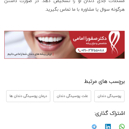
مشکلات جدی دندان او را تشخیص دهد. در صورت داشتن
هرگونه سوال یا مشاوره با ما تماس بگیرید.
برچسب های مرتبط
پوسیدگی دندان
علت پوسیدگی دندان
درمان پوسیدگی دندان ها
اشتراک گذاری: