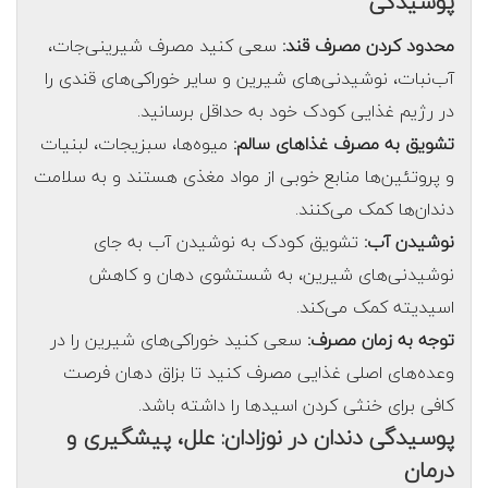
پوسیدگی
محدود کردن مصرف قند:
سعی کنید مصرف شیرینی‌جات،
آب‌نبات، نوشیدنی‌های شیرین و سایر خوراکی‌های قندی را
در رژیم غذایی کودک خود به حداقل برسانید.
تشویق به مصرف غذاهای سالم:
میوه‌ها، سبزیجات، لبنیات
و پروتئین‌ها منابع خوبی از مواد مغذی هستند و به سلامت
دندان‌ها کمک می‌کنند.
نوشیدن آب:
تشویق کودک به نوشیدن آب به جای
نوشیدنی‌های شیرین، به شستشوی دهان و کاهش
اسیدیته کمک می‌کند.
توجه به زمان مصرف:
سعی کنید خوراکی‌های شیرین را در
وعده‌های اصلی غذایی مصرف کنید تا بزاق دهان فرصت
کافی برای خنثی کردن اسیدها را داشته باشد.
پوسیدگی دندان در نوزادان: علل، پیشگیری و
درمان