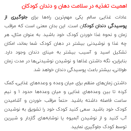
اهمیت تغذیه در سلامت دهان و دندان کودکان
عادات غذایی سالم یکی مهم‌ترین راه‌ها برای
جلوگیری از
پوسیدگی دندان کودکا
ن است. این بدان معنی است که مراقب
زمان و نحوه غذا خوردن کودک خود باشید. به عنوان مثال، هر
چه غذا و نوشیدنی بیشتر در دهان کودک شما بماند، امکان
تشکیل اسید و آسیب بیشتر به مینای دندان وجود دارد.
بنابراین، نگه داشتن غذاها و نوشیدن نوشیدنی‌ها در مدت زمان
طولانی، بیشتر باعث پوسیدگی دندان خواهد شد.
داشتن زمان‌های منظم برای میان وعده و وعده‌های غذایی، کمک
کرده تا بین وعده‌های غذایی و میان وعده‌ها حدود 1 و نیم
ساعت فاصله داشته باشید. حتماً مراقب خوردن و آشامیدن
کودک خود باشید. سعی کنید کودک خود را تشویق به نوشیدن
آب کنید و از نوشیدن آبمیوه یا نوشابه‌های گازدار و شیرین
توسط کودک جلوگیری نمایید.