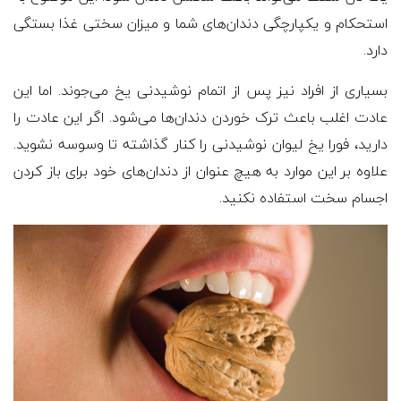
استحکام و یکپارچگی دندان‌های شما و میزان سختی غذا بستگی
دارد.
بسیاری از افراد نیز پس از اتمام نوشیدنی یخ می‌جوند. اما این
عادت اغلب باعث ترک خوردن دندان‌ها می‌شود. اگر این عادت را
دارید، فورا یخ لیوان نوشیدنی را کنار گذاشته تا وسوسه نشوید.
علاوه بر این موارد به هیچ عنوان از دندان‌های خود برای باز کردن
اجسام سخت استفاده نکنید.