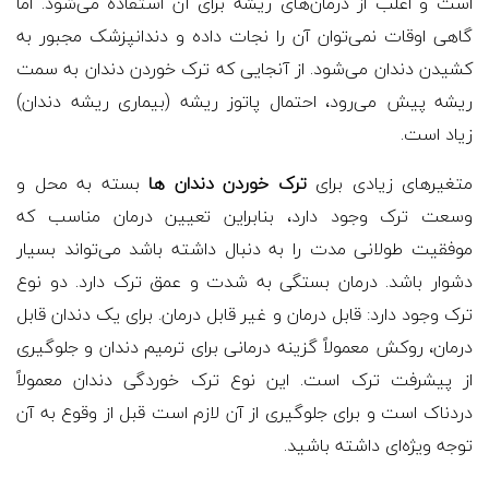
است و اغلب از درمان‌های ریشه برای آن استفاده می‌شود. اما
گاهی اوقات نمی‌توان آن را نجات داده و دندانپزشک مجبور به
کشیدن دندان می‌شود. از آنجایی که ترک خوردن دندان به سمت
ریشه پیش می‌رود، احتمال پاتوز ریشه (بیماری ریشه دندان)
زیاد است.
متغیرهای زیادی برای
ترک خوردن دندان ها
بسته به محل و
وسعت ترک وجود دارد، بنابراین تعیین درمان مناسب که
موفقیت طولانی مدت را به دنبال داشته باشد می‌تواند بسیار
دشوار باشد. درمان بستگی به شدت و عمق ترک دارد. دو نوع
ترک وجود دارد: قابل درمان و غیر قابل درمان. برای یک دندان قابل
درمان، روکش معمولاً گزینه درمانی برای ترمیم دندان و جلوگیری
از پیشرفت ترک است. این نوع ترک خوردگی دندان معمولاً
دردناک است و برای جلوگیری از آن لازم است قبل از وقوع به آن
توجه ویژه‌ای داشته باشید.