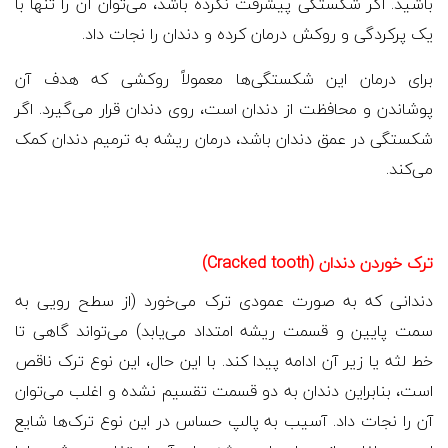
باشید. اگر شکستگی پیشرفت نکرده باشد، می‌توان آن را تنها با
یک پرکردگی و روکش درمان کرده و دندان را نجات داد.
برای درمان این شکستگی‌ها معمولاً روکشی که هدف آن
پوشاندن و محافظت از دندان است، روی دندان قرار می‌گیرد. اگر
شکستگی در عمق دندان باشد، درمان ریشه به ترمیم دندان کمک
می‌کند.
ترک خوردن دندان (Cracked tooth)
دندانی که به صورت عمودی ترک می‌خورد (از سطح رویی به
سمت پایین و قسمت ریشه امتداد می‌یابد) می‌تواند گاهی تا
خط لثه یا زیر آن ادامه پیدا کند. با این حال، این نوع ترک ناقص
است، بنابراین دندان به دو قسمت تقسیم نشده و اغلب می‌توان
آن را نجات داد. آسیب به پالپ حساس در این نوع ترک‌ها شایع