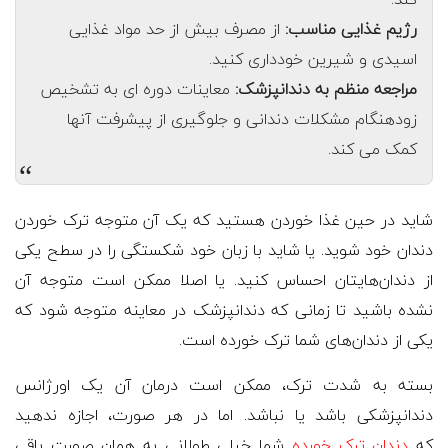
رژیم غذایی مناسب:
از مصرف بیش از حد مواد غذایی
اسیدی و شیرین خودداری کنید.
مراجعه منظم به دندانپزشک:
معاینات دوره ای به تشخیص
زودهنگام مشکلات دندانی و جلوگیری از پیشرفت آنها
کمک می کند.
“
شاید در حین غذا خوردن هستید که یک آن متوجه ترک خوردن
دندان خود شوید. یا شاید با زبان خود شکستگی را در سطح یکی
از دندان‌هایتان احساس کنید. یا اصلا ممکن است متوجه آن
نشده باشید تا زمانی که دندانپزشک در معاینه متوجه شود که
یکی از دندان‌های شما ترک خورده است.
بسته به شدت ترک، ممکن است درمان آن یک اورژانس
دندانپزشکی باشد یا نباشد. اما در هر صورت، اجازه ندهید
که
دندان ترک خورده
شما خیلی طولانی به همان صورت باقی