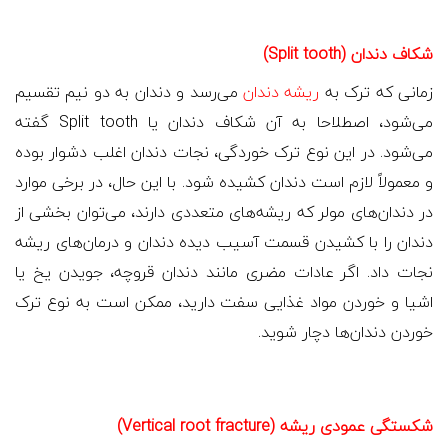
شکاف دندان (Split tooth)
زمانی که ترک به
ریشه دندان
می‌رسد و دندان به دو نیم تقسیم
می‌شود، اصطلاحا به آن شکاف دندان یا Split tooth گفته
می‌شود. در این نوع ترک خوردگی، نجات دندان اغلب دشوار بوده
و معمولاً لازم است دندان کشیده شود. با این حال، در برخی موارد
در دندان‌های مولر که ریشه‌های متعددی دارند، می‌توان بخشی از
دندان را با کشیدن قسمت آسیب دیده دندان و درمان‌های ریشه
نجات داد. اگر عادات مضری مانند دندان قروچه، جویدن یخ یا
اشیا و خوردن مواد غذایی سفت دارید، ممکن است به نوع ترک
خوردن دندان‌ها دچار شوید.
شکستگی عمودی ریشه (Vertical root fracture)