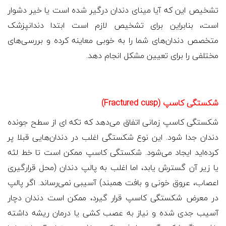
تشخیص این که آیا مینای دندان درگیر شده است یا خیر دشوار
است، بنابراین برای تشخیص لازم است ابتدا دندانپزشک
متخصص دندان‌های شما را به خوبی معاینه کرده و بررسی‌های
مختلفی را برای تعیین مشکل انجام دهد.
شکستگی کاسپ (Fractured cusp)
شکستگی کاسپ زمانی اتفاق می‌دهد که تکه ای از سطح جونده
دندان جدا شود. این نوع شکستگی اغلب در دندان‌هایی قبلا پر
کرده‌اید ایجاد می‌شود. شکستگی کاسپ ممکن است تا خط لثه
یا زیر آن گسترش یابد، اما اغلب به پالپ دندان (محل قرارگیری
اعصاب، عروق خونی و بافت همبند) آسیبی نمی‌رساند. اگر پالپ
در معرض شکستگی کاسپ قرار گیرد، ممکن است دندان دچار
آسیب جدی شده و نیاز به عصب کشی یا درمان ریشه داشته