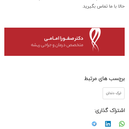
حالا با ما تماس بگیرید.
برچسب های مرتبط
ترک دندان
اشتراک گذاری: