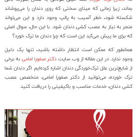
بماند، زیرا زمانی که مینای سختی که روی دندان را می‌پوشاند
شکسته شود، خطر آسیب به پالپ وجود دارد و این می‌تواند
منجر به نیاز به عصب کشی دندان شود. با این حال، سوال اصلی
که برای ما پیش می‌آید این است که چرا دندان ما ترک خورد؟
همانطور که ممکن است انتظار داشته باشید، تنها یک دلیل
وجود ندارد. در این مقاله از وب سایت
دکتر صفورا امامی
به برخی
از شایع‌ترین علل ترک‌خوردگی دندان اشاره کرده‌ایم. اگر دندان شما
ترک خورده، می‌توانید از دکتر صفورا امامی، متخصص عصب
کشی دندان، خدمات مناسب و باکیفیتی را دریافت کنید.