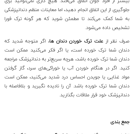
بیشتر از افراد جوان اتفاق می‌افتد. هیچ کاری نمی‌توانید برای
جلوگیری از این اتفاق انجام دهید، اما معاینات منظم دندانپزشکی
به شما کمک می‌کند تا مطمئن شوید که هر گونه ترک فورا
تشخیص داده می‌شود.
صرف نظر از
علت ترک خوردن دندان ها
، اگر متوجه شدید که
دندان شما ترک خورده است، یا اگر فکر می‌کنید ممکن است
دندان شما ترک خورده باشد، هرچه سریع‌تر به دندانپزشک مراجعه
کنید. اگر در هنگام خوردن آب یا خوراکی‌های سرد، گاز گرفتن
مواد غذایی یا جویدن احساس درد شدید می‌کنید، ممکن است
دندان شما ترک خورده باشد. آن را نادیده نگیرید و بلافاصله با
دندانپزشک خود قرار ملاقات بگذارید.
جمع بندی