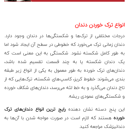
انواع ترک
خوردن
دندان
درجات مختلفی از ترک‌ها و شکستگی‌ها در دندان وجود دارد.
دندان زمانی ترک می‌خورد که خطوطی در سطح آن ایجاد شود اما
به طور کامل شکسته نشود. شکستگی به این معنی است که
یک دندان شکسته یا به چند قسمت تقسیم شده باشد،
دندان‌های ترک خورده به طور معمول به یکی از انواع زیر طبقه
بندی می‌شوند: خطوط کریز، کاسپ‌های شکسته، ترک‌هایی که از
تاج دندان می‌گذرد و به خط لثه می‌رسد، دندان‌های شکاف خورده
و شکستگی‌های عمودی ریشه.
این پنج دسته نشان دهنده
رایج ترین انواع دندان‌های ترک
خورده
هستند که لازم است در صورت مواجه شدن با آن‌ها به
دندانپزشک مراجعه کنید.