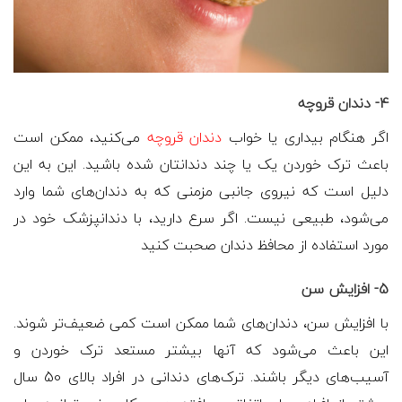
4- دندان قروچه
اگر هنگام بیداری یا خواب
دندان قروچه
می‌کنید، ممکن است
باعث ترک خوردن یک یا چند دندانتان شده باشید. این به این
دلیل است که نیروی جانبی مزمنی که به دندان‌های شما وارد
می‌شود، طبیعی نیست. اگر سرع دارید، با دندانپزشک خود در
مورد استفاده از محافظ دندان صحبت کنید
5- افزایش سن
با افزایش سن، دندان‌های شما ممکن است کمی ضعیف‌تر شوند.
این باعث می‌شود که آنها بیشتر مستعد ترک خوردن و
آسیب‌های دیگر باشند. ترک‌های دندانی در افراد بالای 50 سال