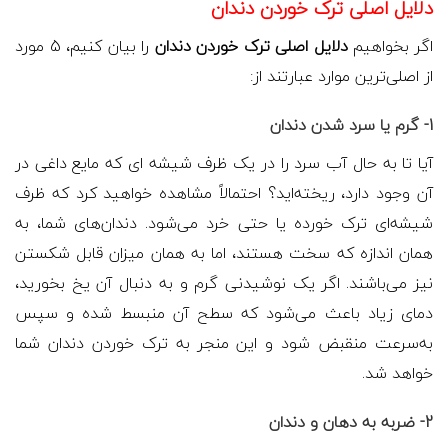
دلایل اصلی ترک خوردن دندان
اگر بخواهیم
دلایل اصلی ترک خوردن دندان
را بیان کنیم، 5 مورد
از اصلی‌ترین موارد عبارتند از:
1- گرم یا سرد شدن دندان
آیا تا به حال آب سرد را در یک ظرف شیشه ای که مایع داغی در
آن وجود دارد، ریخته‌اید؟ احتمالاً مشاهده خواهید کرد که ظرف
شیشه‌ای ترک خورده یا حتی خرد می‌شود. دندان‌های شما، به
همان اندازه که سخت هستند، اما به همان میزان قابل شکستن
نیز می‌باشند. اگر یک نوشیدنی گرم و به دنبال آن یخ بخورید،
دمای زیاد باعث می‌شود که سطح آن منبسط شده و سپس
به‌سرعت منقبض شود و این منجر به ترک خوردن دندان شما
خواهد شد.
2- ضربه به دهان و دندان