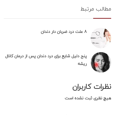
مطالب مرتبط
8 علت درد ضربان دار دندان
پنج دلیل شایع برای درد دندان پس از درمان کانال
ریشه
نظرات کاربران
هیچ نظری ثبت نشده است