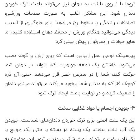
تروما با نیروی بلانت به دهان نیز می‌تواند باعث ترک خوردن
دندان شود. این مشکل اغلب به صورت صدمات ورزشی،
تصادفات رانندگی یا سقوط رخ می‌دهد. برای جلوگیری از آسیب
دیدگی می‌توانید هنگام ورزش از محافظ دهان استفاده کنید، اما
سایر حوادث را نمی‌توان پیش بینی کرد.
پیرسینگ نوعی عمل زیبایی است که روی زبان و گونه نصب
می‌شود، داشتن یک قطعه جواهرات که بتواند در دهان شما
حرکت کند، شما را در معرض خطر قرار می‌دهد. حتی آن ذره
کوچک فلز که به دندان شما برخورد می‌کند می‌تواند مینای دندان
را ضعیف کرده و در نهایت باعث ایجاد ترک شود.
3- جویدن اجسام یا مواد غذایی سخت
این یک علت اصلی برای ترک خوردن دندان‌های شماست. جویدن
یک آب نبات سفت، یک پسته در بسته یا حتی یک هویج یا
یک نان سفت می‌تواند باعث شکسن دندان شود. این موضوع به