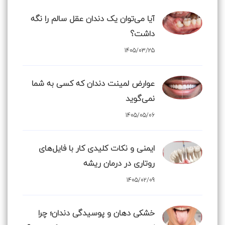
آیا می‌توان یک دندان عقل سالم را نگه
داشت؟
1405/03/25
عوارض لمینت دندان که کسی به شما
نمی‌گوید
1405/05/06
ایمنی و نکات کلیدی کار با فایل‌های
روتاری در درمان ریشه
1405/02/09
خشکی دهان و پوسیدگی دندان؛ چرا