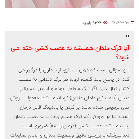
1404/09/15
8324 بازدید
”
آیا ترک دندان همیشه به عصب کشی ختم می
شود؟
این سوالی است که ذهن بسیاری از بیماران را درگیر می
کند. در پاسخ باید گفت، لزوما هر ترک دندانی به عصب
کشی نیاز ندارد. اگر ترک سطحی بوده و آسیبی به پالپ
دندان (بافت نرم داخلی دندان) نرسانده باشد، معمولا با روش
های ترمیمی ساده مانند پر کردن یا باندینگ قابل درمان
است. اما در صورتی که ترک عمیق بوده و به عصب دندان
رسیده باشد، عصب کشی (درمان ریشه) ضروری است.
دندانپزشک با بررسی دقیق وضعیت دندان و انجام معاینات