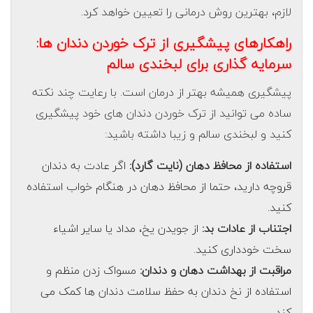
لازم، بهترین روش درمانی را تعیین خواهد کرد.
راهکارهای پیشگیری از ترک خوردن دندان ها:
سرمایه گذاری برای لبخندی سالم
پیشگیری همیشه بهتر از درمان است. با رعایت چند نکته
ساده می توانید از ترک خوردن دندان های خود پیشگیری
کنید و لبخندی سالم و زیبا داشته باشید:
استفاده از محافظ دهان (نایت گارد):
اگر عادت به دندان
قروچه دارید، حتما از محافظ دهان در هنگام خواب استفاده
کنید.
اجتناب از عادات بد:
از جویدن یخ، مداد یا سایر اشیاء
سخت خودداری کنید.
مراقبت از بهداشت دهان و دندان:
مسواک زدن منظم و
استفاده از نخ دندان به حفظ سلامت دندان ها کمک می
کند.