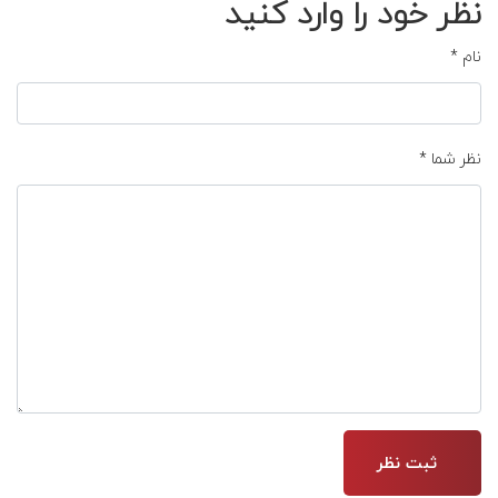
نظر خود را وارد کنید
نام
*
نظر شما
*